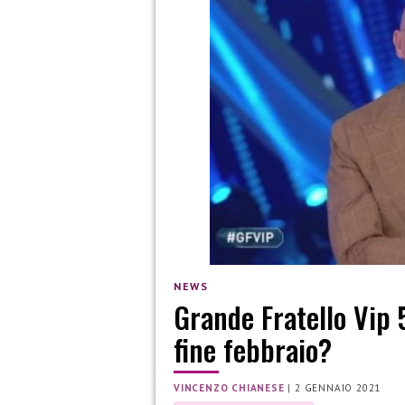
NEWS
Grande Fratello Vip 5
fine febbraio?
VINCENZO CHIANESE
|
2 GENNAIO 2021