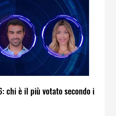
: chi è il più votato secondo i