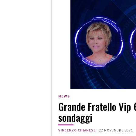
NEWS
Grande Fratello Vip 6
sondaggi
VINCENZO CHIANESE
|
22 NOVEMBRE 2021