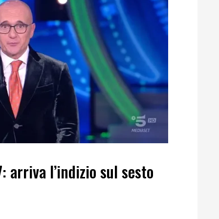
 arriva l’indizio sul sesto
e