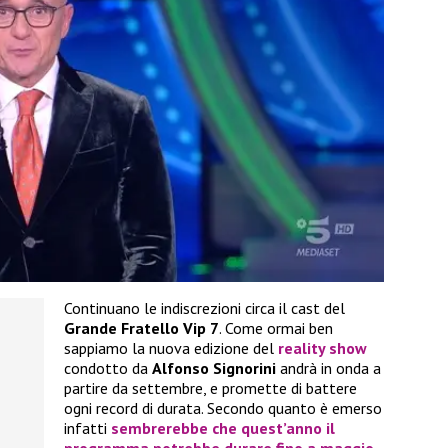
Continuano le indiscrezioni circa il cast del
Grande Fratello Vip 7
. Come ormai ben
sappiamo la nuova edizione del
reality show
condotto da
Alfonso Signorini
andrà in onda a
partire da settembre, e promette di battere
ogni record di durata. Secondo quanto è emerso
infatti
sembrerebbe che quest’anno il