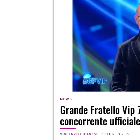
NEWS
Grande Fratello Vip 7:
concorrente ufficial
VINCENZO CHIANESE
|
17 LUGLIO 2022