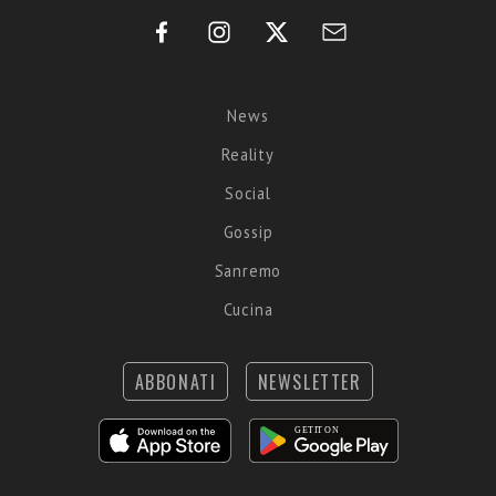
News
Reality
Social
Gossip
Sanremo
Cucina
ABBONATI
NEWSLETTER