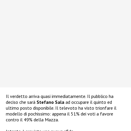
Il verdetto arriva quasi immediatamente. Il pubblico ha
deciso che sarà
Stefano Sala
ad occupare il quinto ed
ultimo posto disponibile. Il televoto ha visto trionfare il
modello di pochissimo: appena il 51% dei voti a favore
contro il 49% della Mazza.