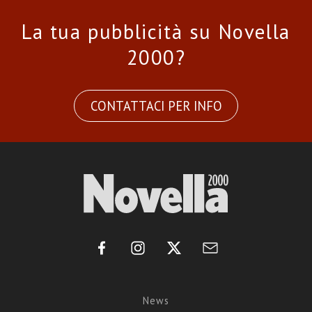
La tua pubblicità su Novella
2000?
CONTATTACI PER INFO
News