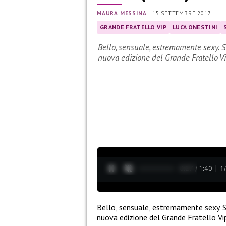
MAURA MESSINA
|
15 SETTEMBRE 2017
GRANDE FRATELLO VIP
LUCA ONESTINI
Bello, sensuale, estremamente sexy. S
nuova edizione del Grande Fratello Vi
0:28 / 1:40
1
Bello, sensuale, estremamente sexy. S
nuova edizione del Grande Fratello Vi