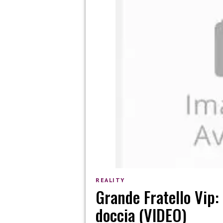
REALITY
Grande Fratello Vip:
doccia (VIDEO)