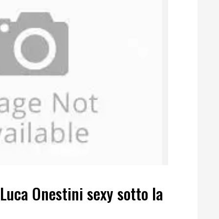
 Luca Onestini sexy sotto la