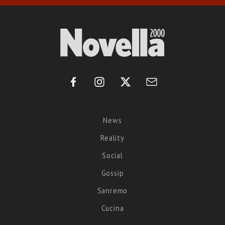
News
Reality
Social
Gossip
Sanremo
Cucina