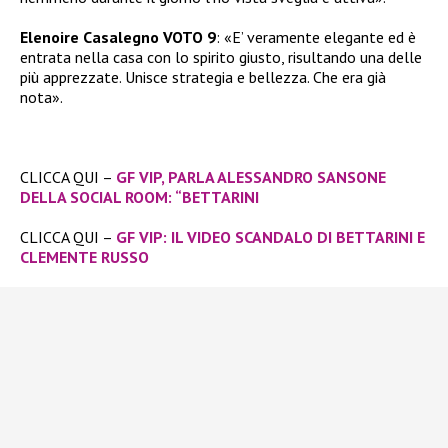
Elenoire Casalegno VOTO 9
: «E’ veramente elegante ed è
entrata nella casa con lo spirito giusto, risultando una delle
più apprezzate. Unisce strategia e bellezza. Che era già
nota».
CLICCA QUI –
GF VIP, PARLA ALESSANDRO SANSONE
DELLA SOCIAL ROOM: “BETTARINI
CLICCA QUI –
GF VIP: IL VIDEO SCANDALO DI BETTARINI E
CLEMENTE RUSSO