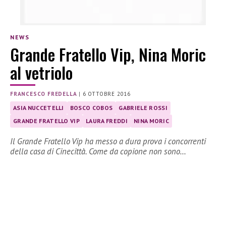
NEWS
Grande Fratello Vip, Nina Moric
al vetriolo
FRANCESCO FREDELLA
|
6 OTTOBRE 2016
ASIA NUCCETELLI
BOSCO COBOS
GABRIELE ROSSI
GRANDE FRATELLO VIP
LAURA FREDDI
NINA MORIC
Il Grande Fratello Vip ha messo a dura prova i concorrenti
della casa di Cinecittà. Come da copione non sono…