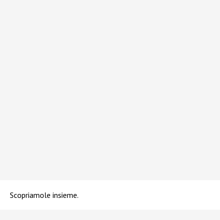
Scopriamole insieme.