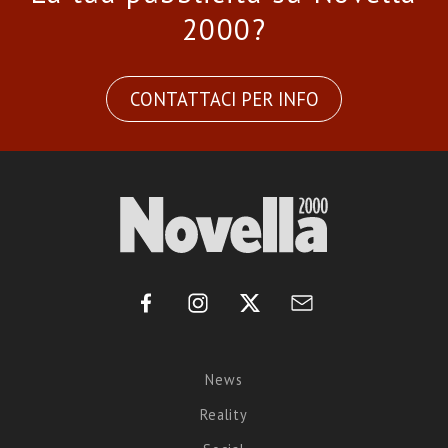
2000?
CONTATTACI PER INFO
News
Reality