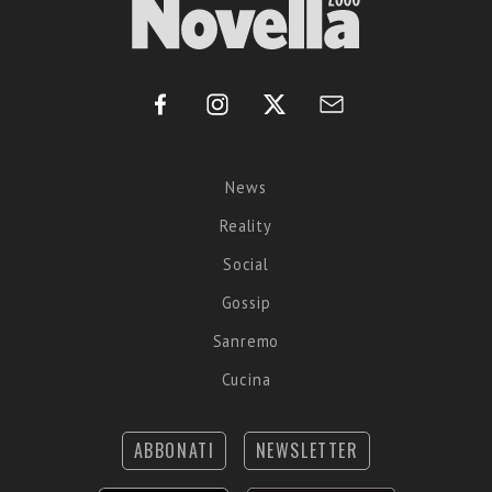
News
Reality
Social
Gossip
Sanremo
Cucina
ABBONATI
NEWSLETTER