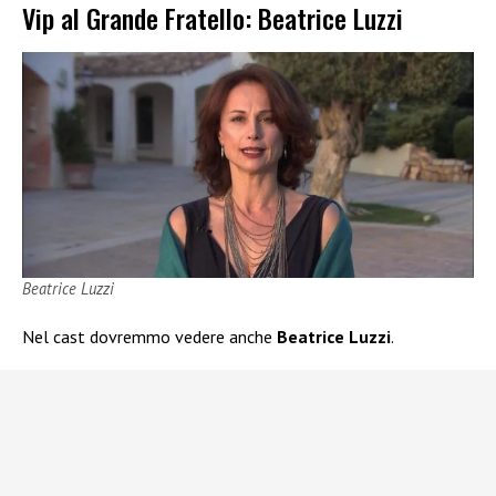
Vip al Grande Fratello: Beatrice Luzzi
Beatrice Luzzi
Nel cast dovremmo vedere anche
Beatrice Luzzi
.