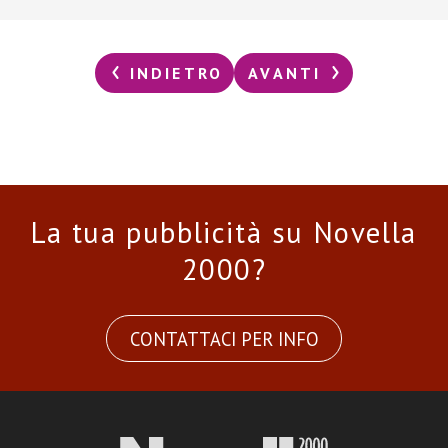
INDIETRO
AVANTI
La tua pubblicità su Novella
2000?
CONTATTACI PER INFO