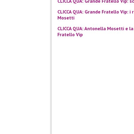
CLICCA QUA: Grande Fratello Vip: s
CLICCA QUA: Grande Fratello Vip: i 
Mosetti
CLICCA QUA: Antonella Mosetti e la 
Fratello Vip