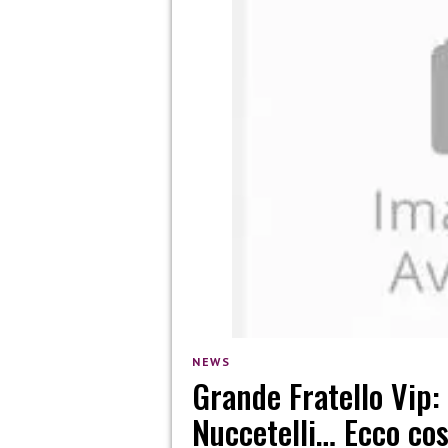
NEWS
Grande Fratello Vip: 
Nuccetelli… Ecco co