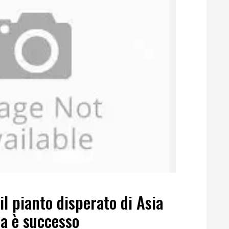
il pianto disperato di Asia
sa è successo