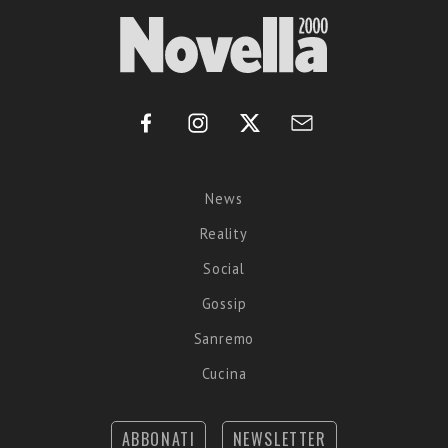
News
Reality
Social
Gossip
Sanremo
Cucina
ABBONATI
NEWSLETTER