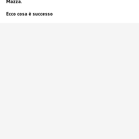
Mazza.
Ecco cosa è successo