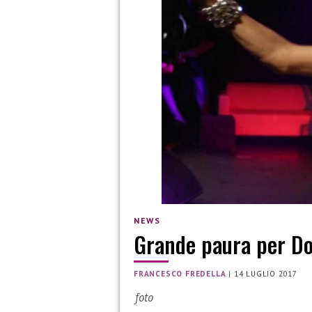
NEWS
Grande paura per Do
FRANCESCO FREDELLA
|
14 LUGLIO 2017
foto