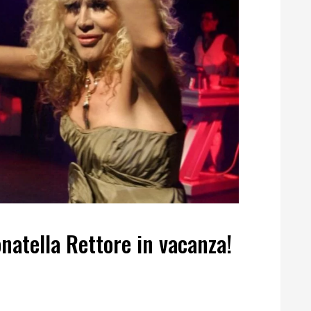
natella Rettore in vacanza!