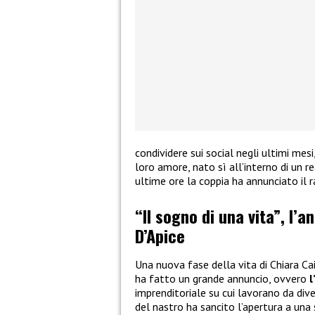
condividere sui social negli ultimi mes
loro amore, nato sì all’interno di un re
ultime ore la coppia ha annunciato il 
“Il sogno di una vita”, l’a
D’Apice
Una nuova fase della vita di Chiara Ca
ha fatto un grande annuncio, ovvero
l
imprenditoriale su cui lavorano da dive
del nastro ha sancito l’apertura a una