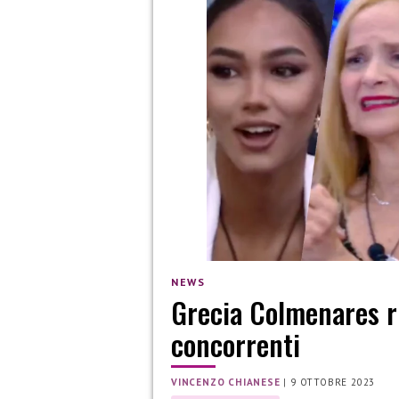
NEWS
Grecia Colmenares ri
concorrenti
VINCENZO CHIANESE
|
9 OTTOBRE 2023