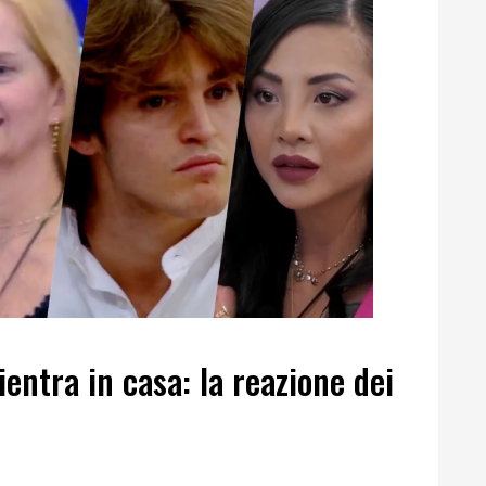
entra in casa: la reazione dei