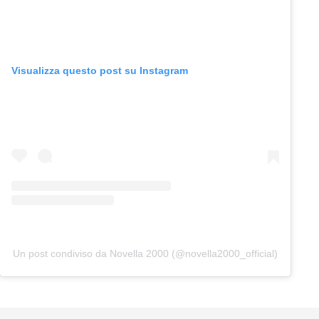
Visualizza questo post su Instagram
Un post condiviso da Novella 2000 (@novella2000_official)