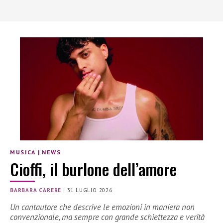
MUSICA
|
NEWS
Cioffi, il burlone dell’amore
BARBARA CARERE
|
31 LUGLIO 2026
Un cantautore che descrive le emozioni in maniera non
convenzionale, ma sempre con grande schiettezza e verità