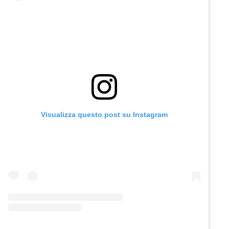
Visualizza questo post su Instagram