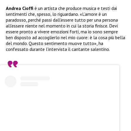
Andrea Cioffi
è un artista che produce musica e testi dai
sentimenti che, spesso, lo riguardano. «L’amore è un
paradosso, perché passi dall’essere tutto per una persona
all’essere niente nel momento in cui la storia finisce. Devi
essere pronto a vivere emozioni forti, ma io sono sempre
ben disposto ad accoglierlo nel mio cuore: è la cosa più bella
del mondo. Questo sentimento muove tutto», ha
confessato durante l’intervista il cantante salentino.