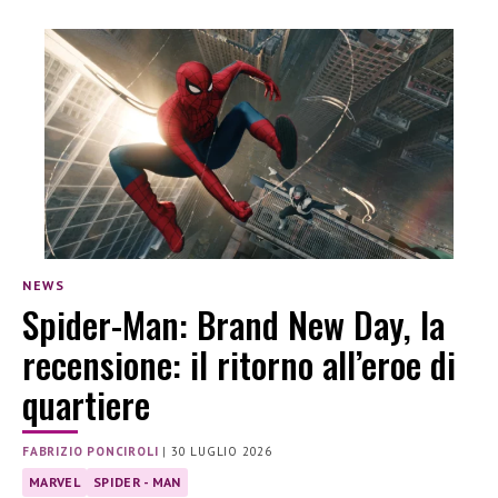
NEWS
Spider-Man: Brand New Day, la
recensione: il ritorno all’eroe di
quartiere
FABRIZIO PONCIROLI
|
30 LUGLIO 2026
MARVEL
SPIDER - MAN