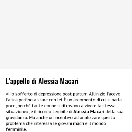
L’appello di Alessia Macari
«Ho sofferto di depressione post partum. All’inizio facevo
fatica perfino a stare con lei. È un argomento di cui si parla
poco, perché tante donne si ritrovano a vivere la stessa
situazione», è il ricordo terribile di
Alessia Macari
della sua
gravidanza. Ma anche un incentivo ad analizzare questo
problema che interessa le giovani madri e il mondo
femminile.