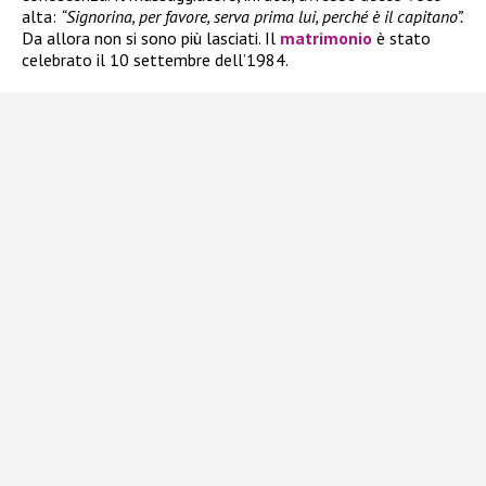
alta:
“Signorina, per favore, serva prima lui, perché è il capitano”.
Da allora non si sono più lasciati. Il
matrimonio
è stato
celebrato il 10 settembre dell’1984.