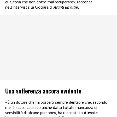
qualcosa che non potrò mai recuperare», racconta
nell’intervista la Ciociara di
Avanti un altro.
Una sofferenza ancora evidente
«È un dolore che mi porterò sempre dentro e che, secondo
me, è stato causato anche dalla totale mancanza di
sensibilità di alcune persone», ha raccontato
Alessia