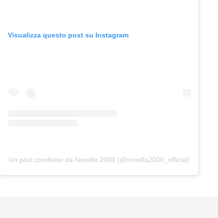
Visualizza questo post su Instagram
Un post condiviso da Novella 2000 (@novella2000_official)