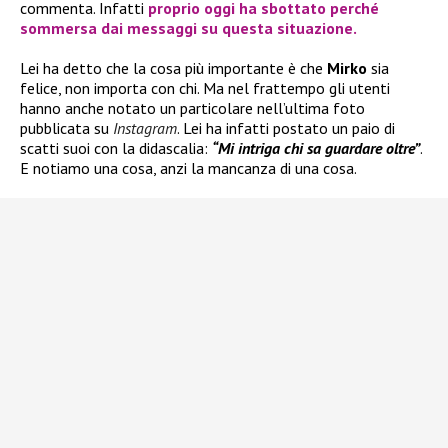
commenta. Infatti
proprio oggi ha sbottato perché
sommersa dai messaggi su questa situazione.
Lei ha detto che la cosa più importante è che
Mirko
sia
felice, non importa con chi. Ma nel frattempo gli utenti
hanno anche notato un particolare nell’ultima foto
pubblicata su
Instagram
. Lei ha infatti postato un paio di
scatti suoi con la didascalia:
“Mi intriga chi sa guardare oltre”
.
E notiamo una cosa, anzi la mancanza di una cosa.