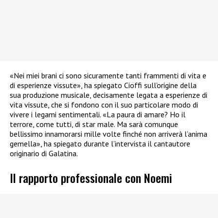
«Nei miei brani ci sono sicuramente tanti frammenti di vita e
di esperienze vissute», ha spiegato Cioffi sull’origine della
sua produzione musicale, decisamente legata a esperienze di
vita vissute, che si fondono con il suo particolare modo di
vivere i legami sentimentali. «La paura di amare? Ho il
terrore, come tutti, di star male. Ma sarà comunque
bellissimo innamorarsi mille volte finché non arriverà l’anima
gemella», ha spiegato durante l’intervista il cantautore
originario di Galatina.
Il rapporto professionale con Noemi