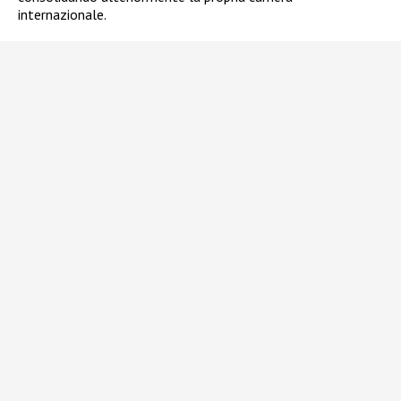
internazionale.