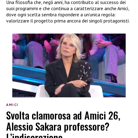
Una filosofia che, negli anni, ha contribuito al successo dei
suoi programmi e che continua a caratterizzare anche Amici,
dove ogni scelta sembra rispondere a un’unica regola:
valorizzare il progetto prima ancora dei singoli protagonisti.
AMICI
Svolta clamorosa ad Amici 26,
Alessio Sakara professore?
L’indiscrezione