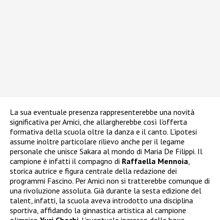
La sua eventuale presenza rappresenterebbe una novità
significativa per Amici, che allargherebbe così l’offerta
formativa della scuola oltre la danza e il canto. L’ipotesi
assume inoltre particolare rilievo anche per il legame
personale che unisce Sakara al mondo di Maria De Filippi. Il
campione è infatti il compagno di
Raffaella Mennoia
,
storica autrice e figura centrale della redazione dei
programmi Fascino. Per Amici non si tratterebbe comunque di
una rivoluzione assoluta. Già durante la sesta edizione del
talent, infatti, la scuola aveva introdotto una disciplina
sportiva, affidando la ginnastica artistica al campione