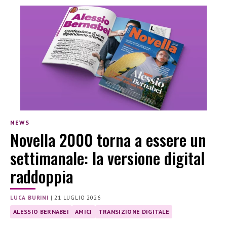
NEWS
Novella 2000 torna a essere un
settimanale: la versione digital
raddoppia
LUCA BURINI
|
21 LUGLIO 2026
ALESSIO BERNABEI
AMICI
TRANSIZIONE DIGITALE