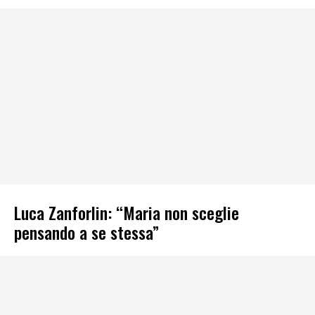
Luca Zanforlin: “Maria non sceglie
pensando a se stessa”