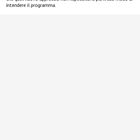
intendere il programma.