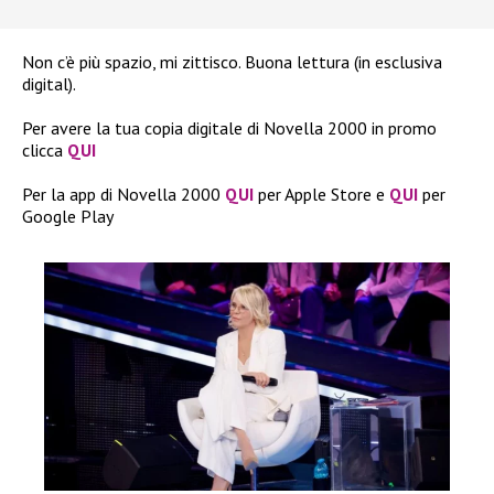
Non c’è più spazio, mi zittisco. Buona lettura (in esclusiva
digital).
Per avere la tua copia digitale di Novella 2000 in promo
clicca
QUI
Per la app di Novella 2000
QUI
per Apple Store e
QUI
per
Google Play