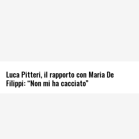
Luca Pitteri, il rapporto con Maria De
Filippi: “Non mi ha cacciato”