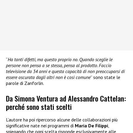
“
Ha tanti difetti, ma questo proprio no. Quando sceglie le
persone non pensa a se stessa, pensa al prodotto. Faccio
televisione da 34 anni e questa capacità di non preoccuparsi di
essere oscurata dagli altri non è così comune
” sono state le
parole di Zanforlin.
Da Simona Ventura ad Alessandro Cattelan:
perché sono stati scelti
L’autore ha poi ripercorso alcune delle collaborazioni più
significative nate nei programmi di
Maria De Filippi
,
spiegando che ogni scelta risponde esclusivamente alle