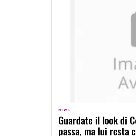
NEWS
Guardate il look di 
passa, ma lui resta 