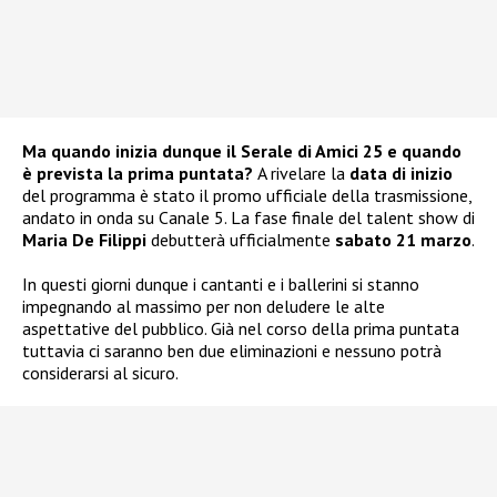
Ma quando inizia dunque il Serale di Amici 25 e quando
è prevista la prima puntata?
A rivelare la
data di inizio
del programma è stato il promo ufficiale della trasmissione,
andato in onda su Canale 5. La fase finale del talent show di
Maria De Filippi
debutterà ufficialmente
sabato 21 marzo
.
In questi giorni dunque i cantanti e i ballerini si stanno
impegnando al massimo per non deludere le alte
aspettative del pubblico. Già nel corso della prima puntata
tuttavia ci saranno ben due eliminazioni e nessuno potrà
considerarsi al sicuro.