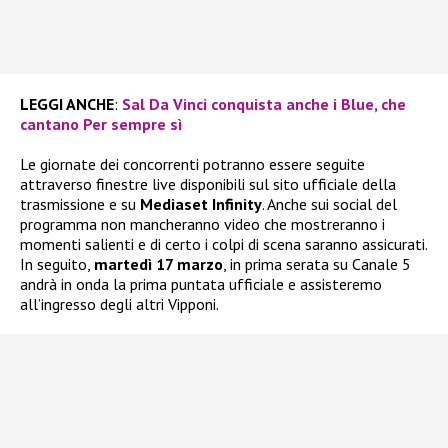
LEGGI ANCHE
:
Sal Da Vinci conquista anche i Blue, che
cantano Per sempre sì
Le giornate dei concorrenti potranno essere seguite
attraverso finestre live disponibili sul sito ufficiale della
trasmissione e su
Mediaset Infinity
. Anche sui social del
programma non mancheranno video che mostreranno i
momenti salienti e di certo i colpi di scena saranno assicurati.
In seguito,
martedì 17 marzo
, in prima serata su Canale 5
andrà in onda la prima puntata ufficiale e assisteremo
all’ingresso degli altri Vipponi.