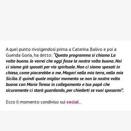
A quel punto rivolgendosi prima a Caterina Balivo e poi a
Guenda Goria, ha detto:
“Questo programma si chiama La
volta buona. Io vorrei che oggi fosse la nostra volta buona. Noi
ci siamo già sposati per via spirituale. Non ci siamo sposati in
chiesa, come piacerebbe a me. Magari nella mia terra, nella mia
Sicilia. E quindi quale miglior momento se non la nostra volta
buona con Maria Teresa in collegamento e tuo papà che
sicuramente ci starà guardando, per chiederti se vuoi sposarmi”.
Ecco il momento condiviso sui
social
…