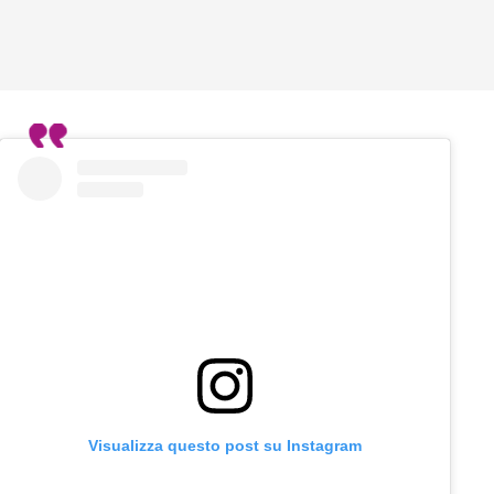
Visualizza questo post su Instagram