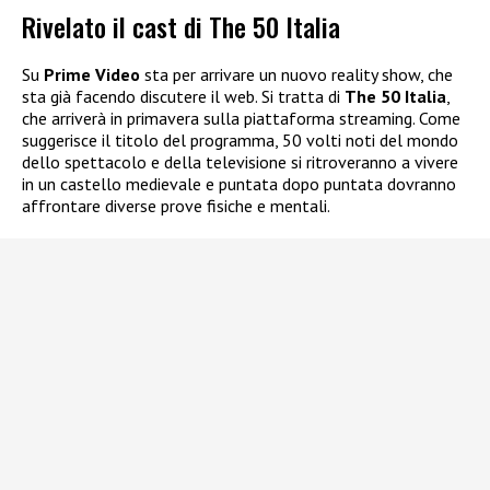
Rivelato il cast di The 50 Italia
Su
Prime Video
sta per arrivare un nuovo reality show, che
sta già facendo discutere il web. Si tratta di
The 50 Italia
,
che arriverà in primavera sulla piattaforma streaming. Come
suggerisce il titolo del programma, 50 volti noti del mondo
dello spettacolo e della televisione si ritroveranno a vivere
in un castello medievale e puntata dopo puntata dovranno
affrontare diverse prove fisiche e mentali.