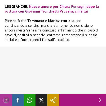
LEGGI ANCHE
:
Nuovo amore per Chiara Ferragni dopo la
rottura con Giovanni Tronchetti Provera, chi è lui
Pare però che
Tommaso
e
Mariavittoria
stiano
continuando a sentirsi, ma che al momento non si siano
ancora rivisti.
Venza
ha concluso affermando che in caso di
risvolti, positivi o negativi, entrambi romperanno il silenzio
social e informeranno i fan sull’accaduto.