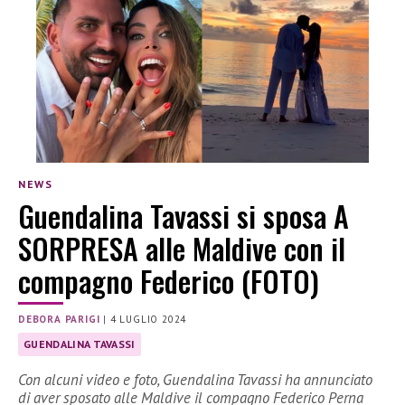
NEWS
Guendalina Tavassi si sposa A
SORPRESA alle Maldive con il
compagno Federico (FOTO)
DEBORA PARIGI
|
4 LUGLIO 2024
GUENDALINA TAVASSI
Con alcuni video e foto, Guendalina Tavassi ha annunciato
di aver sposato alle Maldive il compagno Federico Perna