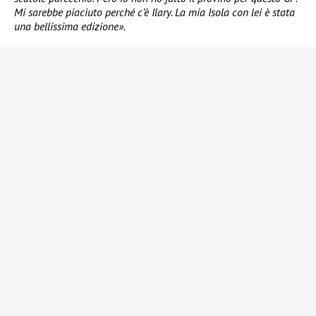
Mi sarebbe piaciuto perché c’è Ilary. La mia Isola con lei è stata
una bellissima edizione».