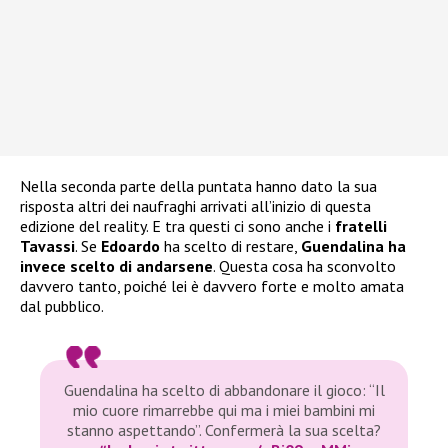
Nella seconda parte della puntata hanno dato la sua
risposta altri dei naufraghi arrivati all’inizio di questa
edizione del reality. E tra questi ci sono anche i
fratelli
Tavassi
. Se
Edoardo
ha scelto di restare,
Guendalina ha
invece scelto di andarsene
. Questa cosa ha sconvolto
davvero tanto, poiché lei è davvero forte e molto amata
dal pubblico.
Guendalina ha scelto di abbandonare il gioco: “Il
mio cuore rimarrebbe qui ma i miei bambini mi
stanno aspettando”. Confermerà la sua scelta?