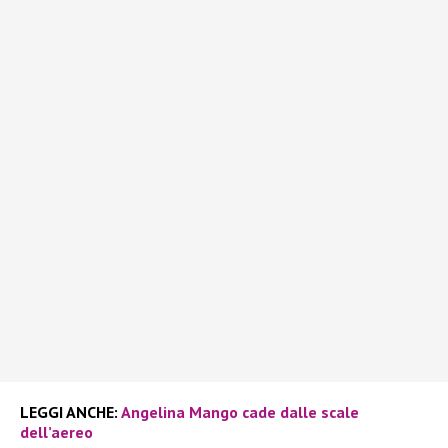
LEGGI ANCHE:
Angelina Mango cade dalle scale
dell’aereo