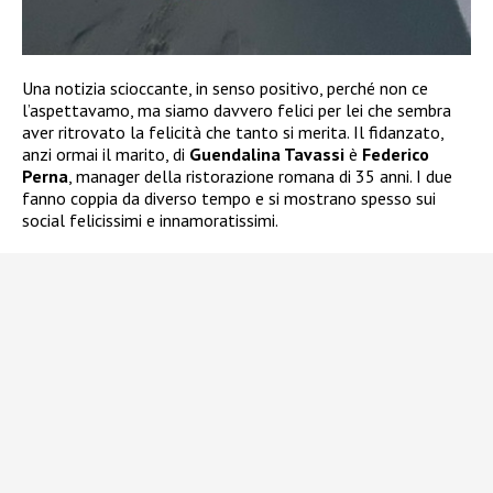
Una notizia scioccante, in senso positivo, perché non ce
l’aspettavamo, ma siamo davvero felici per lei che sembra
aver ritrovato la felicità che tanto si merita. Il fidanzato,
anzi ormai il marito, di
Guendalina Tavassi
è
Federico
Perna
, manager della ristorazione romana di 35 anni. I due
fanno coppia da diverso tempo e si mostrano spesso sui
social felicissimi e innamoratissimi.