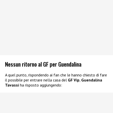
Nessun ritorno al GF per Guendalina
A quel punto, rispondendo ai fan che le hanno chiesto di fare
il possibile per entrare nella casa del
GF Vip
,
Guendalina
Tavassi
ha risposto aggiungendo: