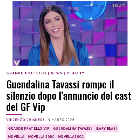
GRANDE FRATELLO
|
NEWS
|
REALITY
Guendalina Tavassi rompe il
silenzio dopo l’annuncio del cast
del GF Vip
VINCENZO CHIANESE
|
9 MARZO 2026
GRANDE FRATELLO VIP
GUENDALINA TAVASSI
ILARY BLASI
NOVELLA
NOVELLA 2000
NOVELLA2000