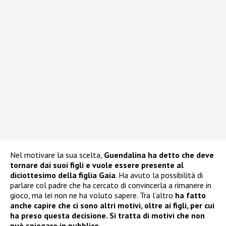
Nel motivare la sua scelta,
Guendalina ha detto che deve
tornare dai suoi figli e vuole essere presente al
diciottesimo della figlia Gaia
. Ha avuto la possibilità di
parlare col padre che ha cercato di convincerla a rimanere in
gioco, ma lei non ne ha voluto sapere. Tra l’altro
ha fatto
anche capire che ci sono altri motivi, oltre ai figli, per cui
ha preso questa decisione. Si tratta di motivi che non
può spiegare in pubblico.