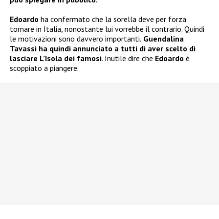
Edoardo
ha confermato che la sorella deve per forza
tornare in Italia, nonostante lui vorrebbe il contrario. Quindi
le motivazioni sono davvero importanti.
Guendalina
Tavassi ha quindi annunciato a tutti di aver scelto di
lasciare L’Isola dei famosi
. Inutile dire che
Edoardo
è
scoppiato a piangere.