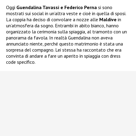
Oggi
Guendalina Tavassi e Federico Perna
si sono
mostrati sui social in un’altra veste e cioè in quella di sposi.
La coppia ha deciso di convolare a nozze alle
Maldive
in
un’atmosfera da sogno. Entrambi in abito bianco, hanno
organizzato la cerimonia sulla spiaggia, al tramonto con un
panorama da favola. In realtà Guendalina non aveva
annunciato niente, perché questo matrimonio è stata una
sorpresa del compagno. Lei stessa ha raccontato che era
convinta di andare a fare un aperito in spiaggia con dress
code specifico.