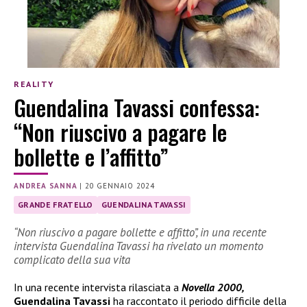
REALITY
Guendalina Tavassi confessa:
“Non riuscivo a pagare le
bollette e l’affitto”
ANDREA SANNA
|
20 GENNAIO 2024
GRANDE FRATELLO
GUENDALINA TAVASSI
“Non riuscivo a pagare bollette e affitto”, in una recente
intervista Guendalina Tavassi ha rivelato un momento
complicato della sua vita
In una recente intervista rilasciata a
Novella 2000,
Guendalina Tavassi
ha raccontato il periodo difficile della