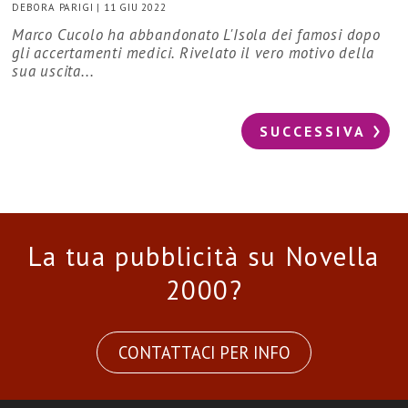
DEBORA PARIGI
|
11 GIU 2022
Marco Cucolo ha abbandonato L'Isola dei famosi dopo
gli accertamenti medici. Rivelato il vero motivo della
sua uscita...
SUCCESSIVA
La tua pubblicità su Novella
2000?
CONTATTACI PER INFO