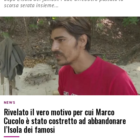
scorsa serata insieme...
NEWS
Rivelato il vero motivo per cui Marco
Cucolo è stato costretto ad abbandonare
l’Isola dei famosi