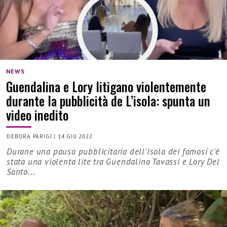
NEWS
Guendalina e Lory litigano violentemente
durante la pubblicità de L’isola: spunta un
video inedito
DEBORA PARIGI
|
14 GIU 2022
Durane una pausa pubblicitaria dell'Isola dei famosi c'è
stata una violenta lite tra Guendalina Tavassi e Lory Del
Santo...