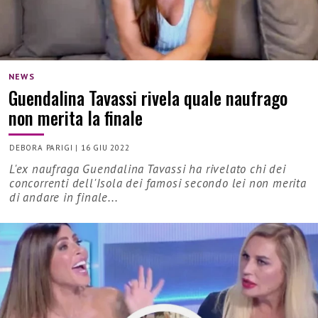
NEWS
Guendalina Tavassi rivela quale naufrago
non merita la finale
DEBORA PARIGI
|
16 GIU 2022
L'ex naufraga Guendalina Tavassi ha rivelato chi dei
concorrenti dell'Isola dei famosi secondo lei non merita
di andare in finale...