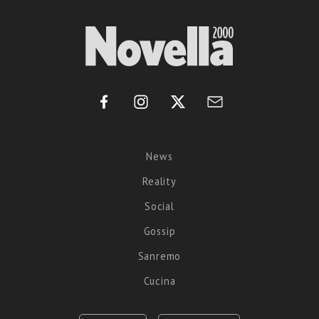
News
Reality
Social
Gossip
Sanremo
Cucina