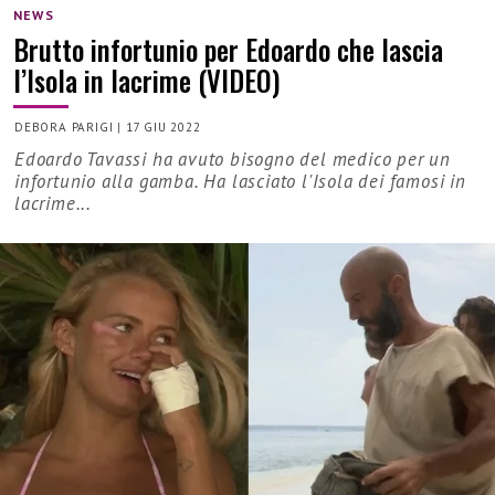
NEWS
Brutto infortunio per Edoardo che lascia
l’Isola in lacrime (VIDEO)
DEBORA PARIGI
|
17 GIU 2022
Edoardo Tavassi ha avuto bisogno del medico per un
infortunio alla gamba. Ha lasciato l'Isola dei famosi in
lacrime...