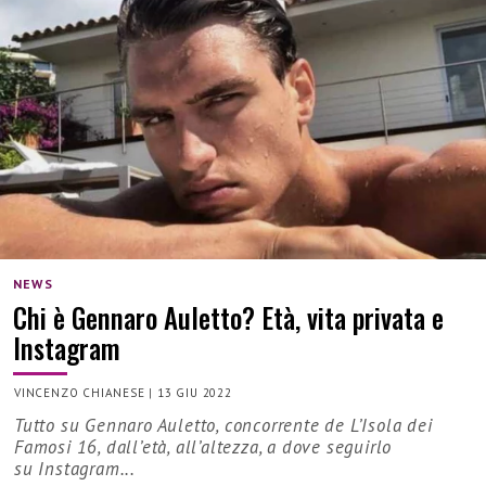
NEWS
Chi è Gennaro Auletto? Età, vita privata e
Instagram
VINCENZO CHIANESE
|
13 GIU 2022
Tutto su Gennaro Auletto, concorrente de L’Isola dei
Famosi 16, dall’età, all’altezza, a dove seguirlo
su Instagram...