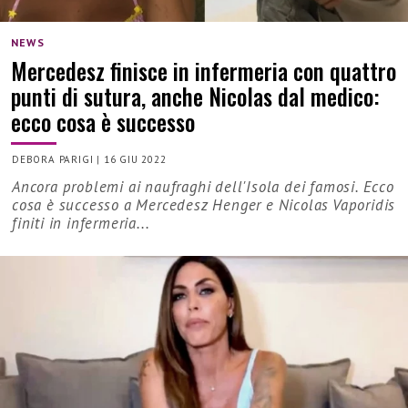
NEWS
Mercedesz finisce in infermeria con quattro
punti di sutura, anche Nicolas dal medico:
ecco cosa è successo
DEBORA PARIGI
|
16 GIU 2022
Ancora problemi ai naufraghi dell'Isola dei famosi. Ecco
cosa è successo a Mercedesz Henger e Nicolas Vaporidis
finiti in infermeria...