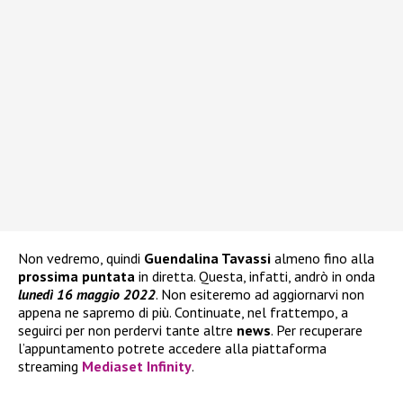
Non vedremo, quindi
Guendalina Tavassi
almeno fino alla
prossima puntata
in diretta. Questa, infatti, andrò in onda
lunedì 16 maggio 2022
. Non esiteremo ad aggiornarvi non
appena ne sapremo di più. Continuate, nel frattempo, a
seguirci per non perdervi tante altre
news
. Per recuperare
l’appuntamento potrete accedere alla piattaforma
streaming
Mediaset Infinity
.