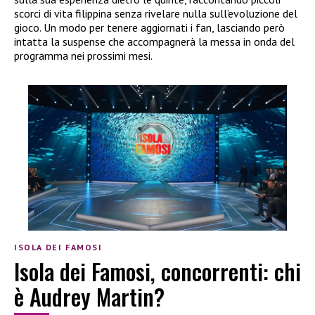
scorci di vita filippina senza rivelare nulla sull’evoluzione del
gioco. Un modo per tenere aggiornati i fan, lasciando però
intatta la suspense che accompagnerà la messa in onda del
programma nei prossimi mesi.
ISOLA DEI FAMOSI
Isola dei Famosi, concorrenti: chi
è Audrey Martin?