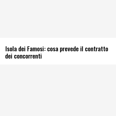
Isola dei Famosi: cosa prevede il contratto
dei concorrenti