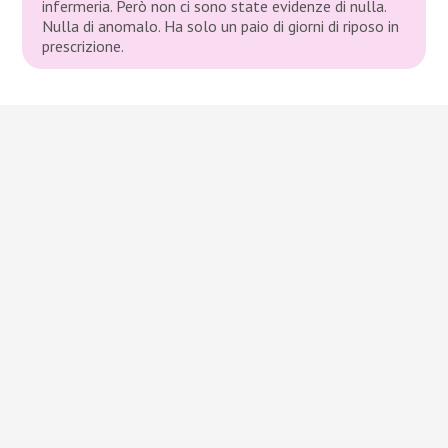
infermeria. Però non ci sono state evidenze di nulla.
Nulla di anomalo. Ha solo un paio di giorni di riposo in
prescrizione.