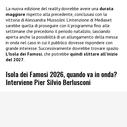
La nuova edizione del reality dovrebbe avere una
durata
maggiore
rispetto alla precedente, conclusasi con la
vittoria di Alessandra Mussolini. L’intenzione di Mediaset
sarebbe quella di proseguire con il programma fino alle
settimane che precedono il periodo natalizio, lasciando
aperta anche la possibilità di un allungamento della messa
in onda nel caso in cui il pubblico dovesse rispondere con
grande interesse. Successivamente dovrebbe trovare spazio
L’Isola dei Famosi
, che potrebbe
quindi slittare all’inizio
del 2027
.
Isola dei Famosi 2026, quando va in onda?
Interviene Pier Silvio Berlusconi