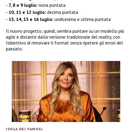
7, 8 e 9 luglio:
nona puntata
10, 11 e 12 luglio:
decima puntata
13, 14, 15 e 16 luglio:
undicesima e ultima puntata
Il nuovo progetto, quindi, sembra puntare su un modello più
agile e distante dalla versione tradizionale del reality, con
l’obiettivo di rinnovare il format senza ripetere gli errori del
passato.
ISOLA DEI FAMOSI