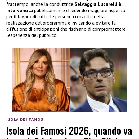
frattempo, anche la conduttrice
Selvaggia Lucarelli è
intervenuta
pubblicamente chiedendo maggiore rispetto
per il lavoro di tutte le persone coinvolte nella
realizzazione del programma e invitando a evitare la
diffusione di anticipazioni che rischiano di compromettere
l’esperienza del pubblico.
ISOLA DEI FAMOSI
Isola dei Famosi 2026, quando va