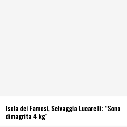
Isola dei Famosi, Selvaggia Lucarelli: “Sono
dimagrita 4 kg”