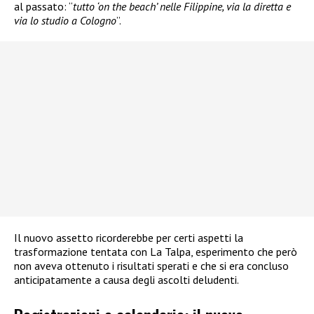
al passato: “
tutto ‘on the beach’ nelle Filippine, via la diretta e
via lo studio a Cologno
”.
Il nuovo assetto ricorderebbe per certi aspetti la
trasformazione tentata con La Talpa, esperimento che però
non aveva ottenuto i risultati sperati e che si era concluso
anticipatamente a causa degli ascolti deludenti.