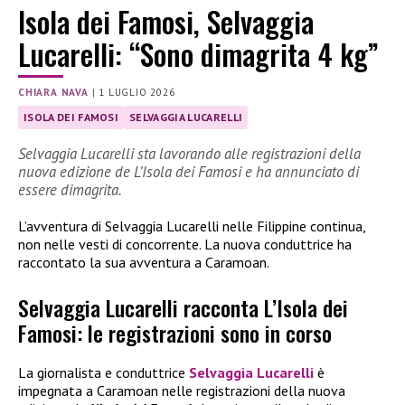
Isola dei Famosi, Selvaggia
Lucarelli: “Sono dimagrita 4 kg”
CHIARA NAVA
|
1 LUGLIO 2026
ISOLA DEI FAMOSI
SELVAGGIA LUCARELLI
Selvaggia Lucarelli sta lavorando alle registrazioni della
nuova edizione de L’Isola dei Famosi e ha annunciato di
essere dimagrita.
L’avventura di Selvaggia Lucarelli nelle Filippine continua,
non nelle vesti di concorrente. La nuova conduttrice ha
raccontato la sua avventura a Caramoan.
Selvaggia Lucarelli racconta L’Isola dei
Famosi: le registrazioni sono in corso
La giornalista e conduttrice
Selvaggia Lucarelli
è
impegnata a Caramoan nelle registrazioni della nuova