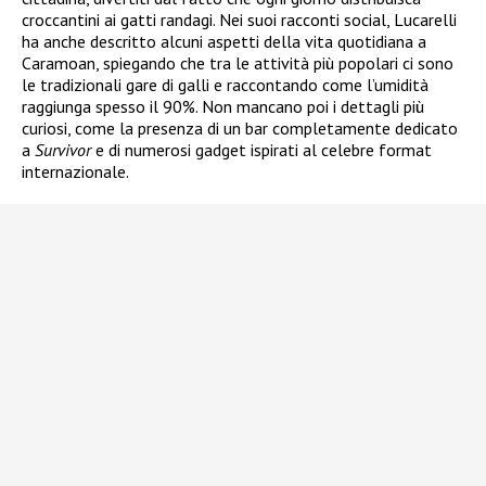
croccantini ai gatti randagi. Nei suoi racconti social, Lucarelli
ha anche descritto alcuni aspetti della vita quotidiana a
Caramoan, spiegando che tra le attività più popolari ci sono
le tradizionali gare di galli e raccontando come l’umidità
raggiunga spesso il 90%. Non mancano poi i dettagli più
curiosi, come la presenza di un bar completamente dedicato
a
Survivor
e di numerosi gadget ispirati al celebre format
internazionale.