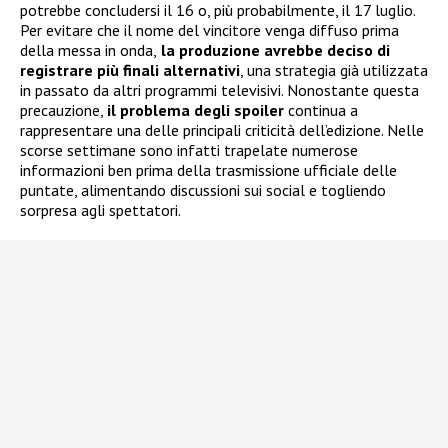
potrebbe concludersi il 16 o, più probabilmente, il 17 luglio.
Per evitare che il nome del vincitore venga diffuso prima
della messa in onda,
la produzione avrebbe deciso di
registrare più finali alternativi
, una strategia già utilizzata
in passato da altri programmi televisivi. Nonostante questa
precauzione,
il problema degli spoiler
continua a
rappresentare una delle principali criticità dell’edizione. Nelle
scorse settimane sono infatti trapelate numerose
informazioni ben prima della trasmissione ufficiale delle
puntate, alimentando discussioni sui social e togliendo
sorpresa agli spettatori.