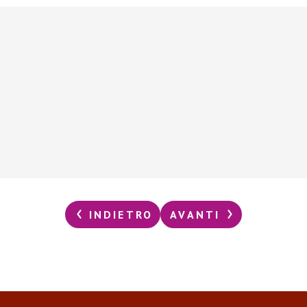
INDIETRO
AVANTI