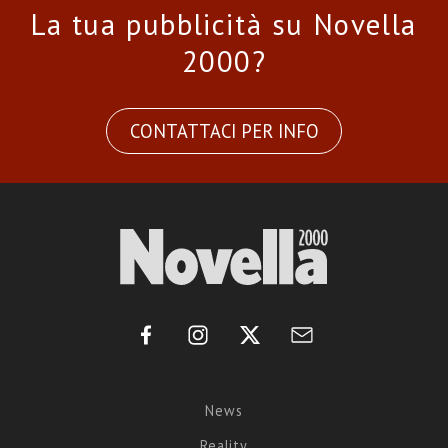
La tua pubblicità su Novella
2000?
CONTATTACI PER INFO
News
Reality