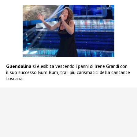
Guendalina
si è esibita vestendo i panni di Irene Grandi con
il suo successo Bum Bum, tra i più carismatici della cantante
toscana.