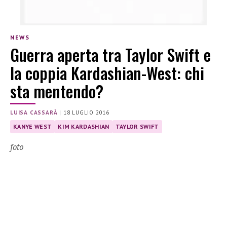
NEWS
Guerra aperta tra Taylor Swift e
la coppia Kardashian-West: chi
sta mentendo?
LUISA CASSARÀ
|
18 LUGLIO 2016
KANYE WEST
KIM KARDASHIAN
TAYLOR SWIFT
foto