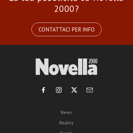
2000?
CONTATTACI PER INFO
News
Reality