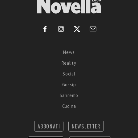
News
Reality
Social
Gossip
Sanremo
Cucina
ABBONATI
NEWSLETTER