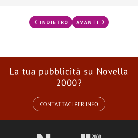
INDIETRO
AVANTI
La tua pubblicità su Novella
2000?
CONTATTACI PER INFO