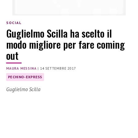
SOCIAL
Guglielmo Scilla ha scelto il
modo migliore per fare coming
out
MAURA MESSINA
|
14 SETTEMBRE 2017
PECHINO-EXPRESS
Guglielmo Scilla