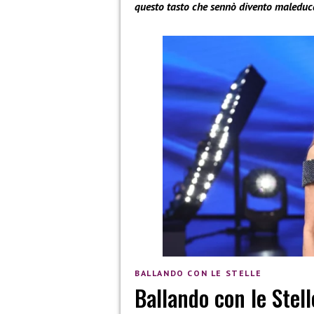
questo tasto che sennò divento maleduc
BALLANDO CON LE STELLE
Ballando con le Stell