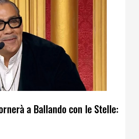
ornerà a Ballando con le Stelle: