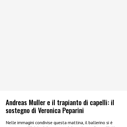
Andreas Muller e il trapianto di capelli: il
sostegno di Veronica Peparini
Nelle immagini condivise questa mattina, il ballerino si è