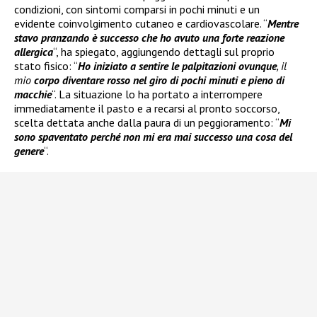
condizioni, con sintomi comparsi in pochi minuti e un
evidente coinvolgimento cutaneo e cardiovascolare. “
Mentre
stavo pranzando è successo che ho avuto una forte reazione
allergica
“, ha spiegato, aggiungendo dettagli sul proprio
stato fisico: “
Ho iniziato a sentire le palpitazioni ovunque
, il
mio
corpo diventare rosso nel giro di pochi minuti e pieno di
macchie
“. La situazione lo ha portato a interrompere
immediatamente il pasto e a recarsi al pronto soccorso,
scelta dettata anche dalla paura di un peggioramento: “
Mi
sono spaventato perché non mi era mai successo una cosa del
genere
“.