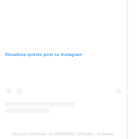
Visualizza questo post su Instagram
Un post condiviso da ANDREAS (@muller_andreas)