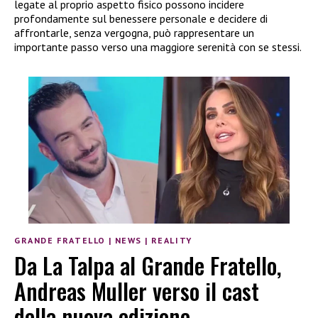
legate al proprio aspetto fisico possono incidere
profondamente sul benessere personale e decidere di
affrontarle, senza vergogna, può rappresentare un
importante passo verso una maggiore serenità con se stessi.
GRANDE FRATELLO
|
NEWS
|
REALITY
Da La Talpa al Grande Fratello,
Andreas Muller verso il cast
della nuova edizione