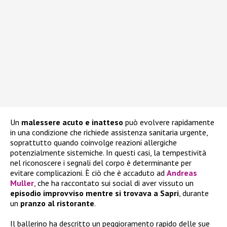
Un
malessere acuto e inatteso
può evolvere rapidamente
in una condizione che richiede assistenza sanitaria urgente,
soprattutto quando coinvolge reazioni allergiche
potenzialmente sistemiche. In questi casi, la tempestività
nel riconoscere i segnali del corpo è determinante per
evitare complicazioni. È ciò che è accaduto ad
Andreas
Muller
, che ha raccontato sui social di aver vissuto un
episodio improvviso mentre si trovava a Sapri
, durante
un
pranzo al ristorante
.
Il ballerino ha descritto un peggioramento rapido delle sue