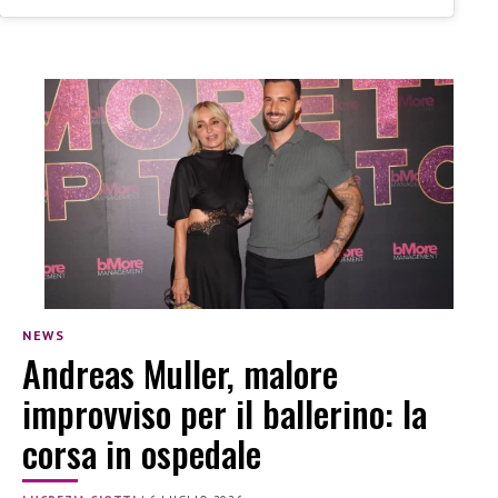
NEWS
Andreas Muller, malore
improvviso per il ballerino: la
corsa in ospedale