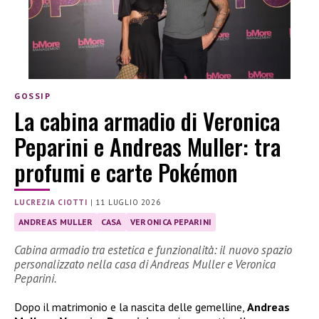
GOSSIP
La cabina armadio di Veronica
Peparini e Andreas Muller: tra
profumi e carte Pokémon
LUCREZIA CIOTTI
|
11 LUGLIO 2026
ANDREAS MULLER
CASA
VERONICA PEPARINI
Cabina armadio tra estetica e funzionalità: il nuovo spazio
personalizzato nella casa di Andreas Muller e Veronica
Peparini.
Dopo il matrimonio e la nascita delle gemelline,
Andreas