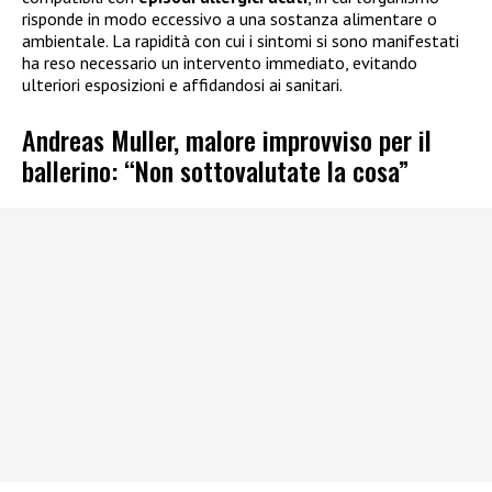
risponde in modo eccessivo a una sostanza alimentare o
ambientale. La rapidità con cui i sintomi si sono manifestati
ha reso necessario un intervento immediato, evitando
ulteriori esposizioni e affidandosi ai sanitari.
Andreas Muller, malore improvviso per il
ballerino: “Non sottovalutate la cosa”