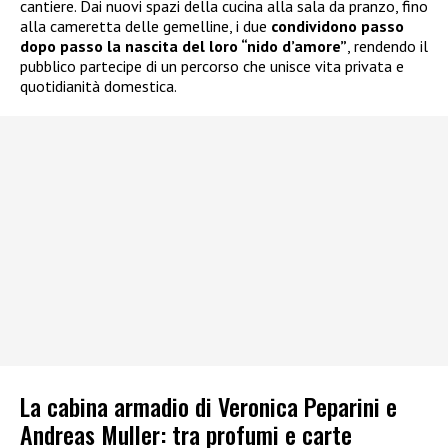
cantiere. Dai nuovi spazi della cucina alla sala da pranzo, fino
alla cameretta delle gemelline, i due
condividono passo
dopo passo la nascita del loro “nido d’amore”
, rendendo il
pubblico partecipe di un percorso che unisce vita privata e
quotidianità domestica.
La cabina armadio di Veronica Peparini e
Andreas Muller: tra profumi e carte