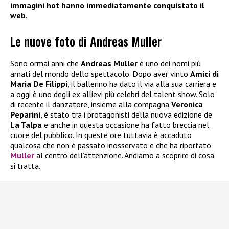
immagini hot hanno immediatamente conquistato il
web
.
Le nuove foto di Andreas Muller
Sono ormai anni che
Andreas Muller
è uno dei nomi più
amati del mondo dello spettacolo. Dopo aver vinto
Amici di
Maria De Filippi
, il ballerino ha dato il via alla sua carriera e
a oggi è uno degli ex allievi più celebri del talent show. Solo
di recente il danzatore, insieme alla compagna
Veronica
Peparini
, è stato tra i protagonisti della nuova edizione de
La Talpa
e anche in questa occasione ha fatto breccia nel
cuore del pubblico. In queste ore tuttavia è accaduto
qualcosa che non è passato inosservato e che ha riportato
Muller
al centro dell’attenzione. Andiamo a scoprire di cosa
si tratta.