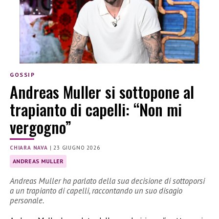
GOSSIP
Andreas Muller si sottopone al
trapianto di capelli: “Non mi
vergogno”
CHIARA NAVA
|
23 GIUGNO 2026
ANDREAS MULLER
Andreas Muller ha parlato della sua decisione di sottoporsi
a un trapianto di capelli, raccontando un suo disagio
personale.