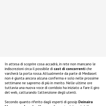
In attesa di scoprire cosa accadrà, in rete non mancano le
indiscrezioni circa il possibile di
cast di concorrenti
che
varcherà la porta rossa. Attualmente da parte di Mediaset
non è giunta ancora alcuna conferma e solo nelle prossime
settimane ne sapremo di più in merito. Nelle ultime ore
tuttavia una nuova voce di corridoio ha iniziato a fare il giro
del web, catturando l’attenzione degli utenti.
Secondo quanto riferito dagli esperti di gossip
Deinaira