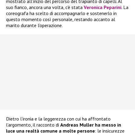
mostrato all’inizio del percorso del trapianto di capelli. Al
suo fianco, ancora una volta, c’è stata
Veronica Peparini
. La
coreografa ha scelto di accompagnarlo e sostenerlo in
questo momento così personale, restando accanto al
marito durante l’operazione.
Dietro l’ironia e la leggerezza con cui ha affrontato
l’argomento, il racconto di
Andreas Muller ha messo in
luce una realtà comune a molte persone
: le insicurezze