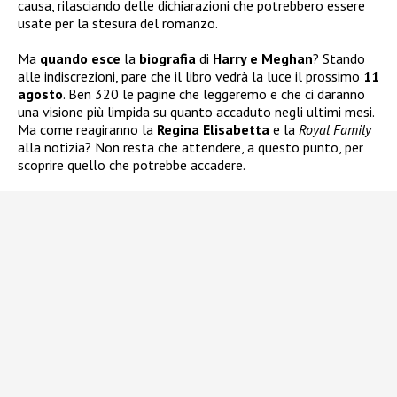
causa, rilasciando delle dichiarazioni che potrebbero essere
usate per la stesura del romanzo.
Ma
quando esce
la
biografia
di
Harry e Meghan
? Stando
alle indiscrezioni, pare che il libro vedrà la luce il prossimo
11
agosto
. Ben 320 le pagine che leggeremo e che ci daranno
una visione più limpida su quanto accaduto negli ultimi mesi.
Ma come reagiranno la
Regina Elisabetta
e la
Royal Family
alla notizia? Non resta che attendere, a questo punto, per
scoprire quello che potrebbe accadere.