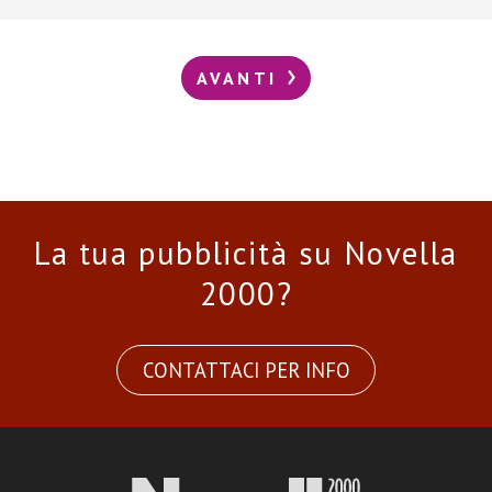
AVANTI
La tua pubblicità su Novella
2000?
CONTATTACI PER INFO