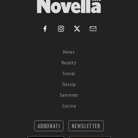
News
Reality
Social
Gossip
Sanremo
Cucina
ABBONATI
NEWSLETTER