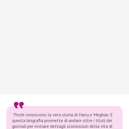
“Pochi conoscono la vera storia di Harry e Meghan. E
questa biografia promette di andare oltre i titoli dei
giornali per rivelare dettagli sconosciuti della vita di