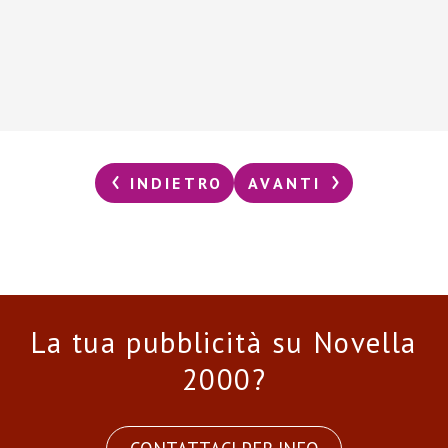
INDIETRO
AVANTI
La tua pubblicità su Novella
2000?