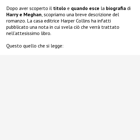
Dopo aver scoperto il
titolo
e
quando esce
la
biografia
di
Harry e Meghan
, scopriamo una breve descrizione del
romanzo. La casa editrice Harper Collins ha infatti
pubblicato una nota in cui svela ciò che verrà trattato
nell’attesissimo libro.
Questo quello che si legge: