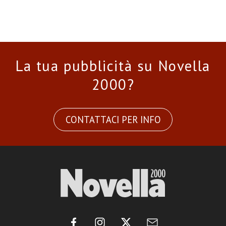
La tua pubblicità su Novella
2000?
CONTATTACI PER INFO