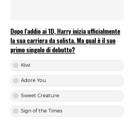
Dopo l'addio ai 1D, Harry inizia ufficialmente
la sua carriera da solista. Ma qual è il suo
primo singolo di debutto?
Kiwi
Adore You
Sweet Creature
Sign of the Times