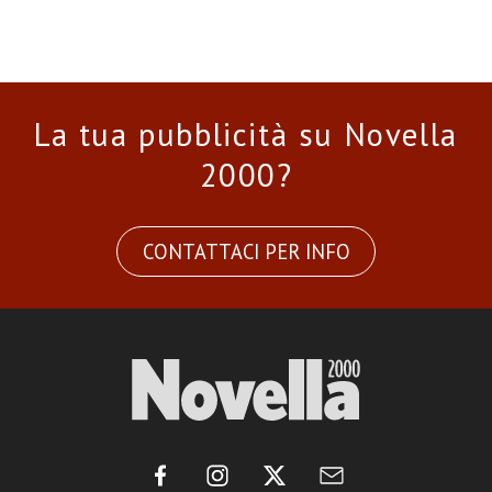
La tua pubblicità su Novella
2000?
CONTATTACI PER INFO