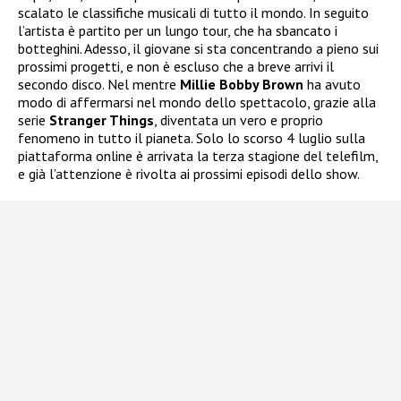
scalato le classifiche musicali di tutto il mondo. In seguito
l’artista è partito per un lungo tour, che ha sbancato i
botteghini. Adesso, il giovane si sta concentrando a pieno sui
prossimi progetti, e non è escluso che a breve arrivi il
secondo disco. Nel mentre
Millie Bobby Brown
ha avuto
modo di affermarsi nel mondo dello spettacolo, grazie alla
serie
Stranger Things
, diventata un vero e proprio
fenomeno in tutto il pianeta. Solo lo scorso 4 luglio sulla
piattaforma online è arrivata la terza stagione del telefilm,
e già l’attenzione è rivolta ai prossimi episodi dello show.