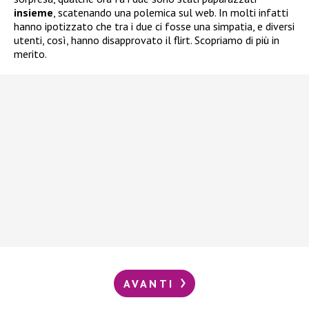
insieme
, scatenando una polemica sul web. In molti infatti
hanno ipotizzato che tra i due ci fosse una simpatia, e diversi
utenti, così, hanno disapprovato il flirt. Scopriamo di più in
merito.
AVANTI