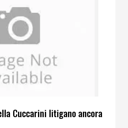
ella Cuccarini litigano ancora