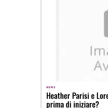
NEWS
Heather Parisi e Lor
prima di iniziare?