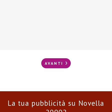
AVANTI
La tua pubblicità su Novella