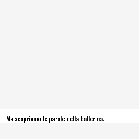
Ma scopriamo le parole della ballerina.