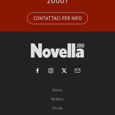
2000?
CONTATTACI PER INFO
News
Reality
Social