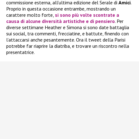
commissione esterna, all’ultima edizione del Serale di
Amici
.
Proprio in questa occasione entrambe, mostrando un
carattere molto forte,
si sono più volte scontrate a
causa di alcune diversità artistiche e di pensiero
. Per
diverse settimane Heather e Simona si sono date battaglia
sui social, tra commenti, frecciatine, e battute, finendo con
l’attaccarsi anche pesantemente. Ora il tweet della Parisi
potrebbe far riaprire la diatriba, e trovare un riscontro nella
presentatrice.