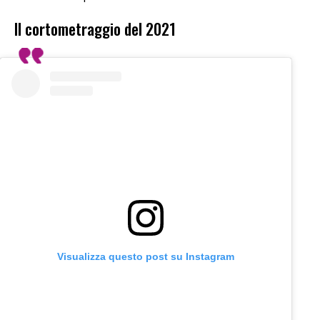
Il cortometraggio del 2021
Visualizza questo post su Instagram