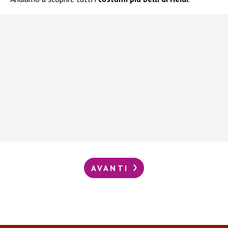
AVANTI