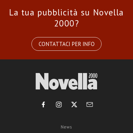
La tua pubblicità su Novella
2000?
CONTATTACI PER INFO
News