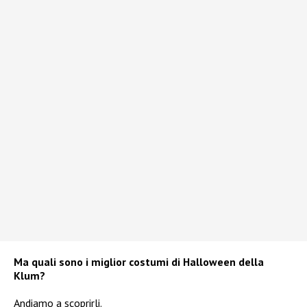
Ma quali sono i miglior costumi di Halloween della
Klum?
Andiamo a scoprirli.