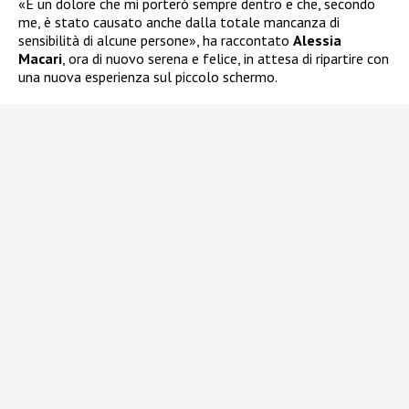
«È un dolore che mi porterò sempre dentro e che, secondo
me, è stato causato anche dalla totale mancanza di
sensibilità di alcune persone», ha raccontato
Alessia
Macari
, ora di nuovo serena e felice, in attesa di ripartire con
una nuova esperienza sul piccolo schermo.