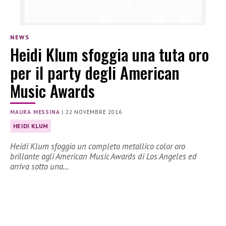
NEWS
Heidi Klum sfoggia una tuta oro
per il party degli American
Music Awards
MAURA MESSINA
|
22 NOVEMBRE 2016
HEIDI KLUM
Heidi Klum sfoggia un completo metallico color oro
brillante agli American Music Awards di Los Angeles ed
arriva sotto una…