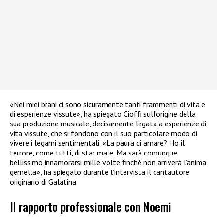
«Nei miei brani ci sono sicuramente tanti frammenti di vita e
di esperienze vissute», ha spiegato Cioffi sull’origine della
sua produzione musicale, decisamente legata a esperienze di
vita vissute, che si fondono con il suo particolare modo di
vivere i legami sentimentali. «La paura di amare? Ho il
terrore, come tutti, di star male. Ma sarà comunque
bellissimo innamorarsi mille volte finché non arriverà l’anima
gemella», ha spiegato durante l’intervista il cantautore
originario di Galatina.
Il rapporto professionale con Noemi