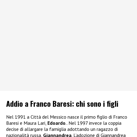
Addio a Franco Baresi: chi sono i figli
Nel 1991 a Città del Messico nasce il primo figlio di Franco
Baresi e Maura Lari,
Edoardo
.. Nel 1997 invece la coppia
decise di allargare la famiglia adottando un ragazzo di
nazionalità russa,
Giannandrea
. L’adozione di Giannandrea