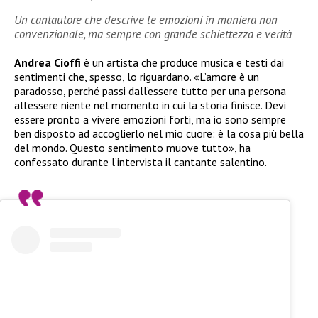
Un cantautore che descrive le emozioni in maniera non
convenzionale, ma sempre con grande schiettezza e verità
Andrea Cioffi
è un artista che produce musica e testi dai
sentimenti che, spesso, lo riguardano. «L’amore è un
paradosso, perché passi dall’essere tutto per una persona
all’essere niente nel momento in cui la storia finisce. Devi
essere pronto a vivere emozioni forti, ma io sono sempre
ben disposto ad accoglierlo nel mio cuore: è la cosa più bella
del mondo. Questo sentimento muove tutto», ha
confessato durante l’intervista il cantante salentino.