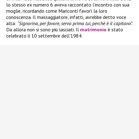
lo stesso ex numero 6 aveva raccontato l’incontro con sua
moglie, ricordando come Mariconti favorì la loro
conoscenza. Il massaggiatore, infatti, avrebbe detto voce
alta:
“Signorina, per favore, serva prima lui, perché è il capitano”.
Da allora non si sono più lasciati. Il
matrimonio
è stato
celebrato il 10 settembre dell’1984.