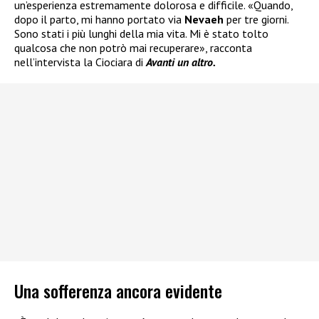
un’esperienza estremamente dolorosa e difficile. «Quando,
dopo il parto, mi hanno portato via
Nevaeh
per tre giorni.
Sono stati i più lunghi della mia vita. Mi è stato tolto
qualcosa che non potrò mai recuperare», racconta
nell’intervista la Ciociara di
Avanti un altro.
Una sofferenza ancora evidente