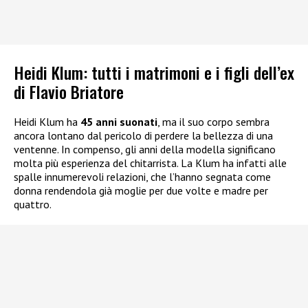
Heidi Klum: tutti i matrimoni e i figli dell’ex
di Flavio Briatore
Heidi Klum ha
45 anni suonati
, ma il suo corpo sembra
ancora lontano dal pericolo di perdere la bellezza di una
ventenne. In compenso, gli anni della modella significano
molta più esperienza del chitarrista. La Klum ha infatti alle
spalle innumerevoli relazioni, che l’hanno segnata come
donna rendendola già moglie per due volte e madre per
quattro.