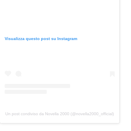
Visualizza questo post su Instagram
Un post condiviso da Novella 2000 (@novella2000_official)