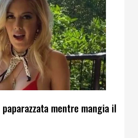
a paparazzata mentre mangia il