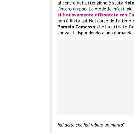
al centro dell’attenzione è stata
Hele
l’intero gruppo. La modella infatti più 
si è nuovamente affrontata con
Gi
non è finita qui. Nel corso dell’ultimo
Pamela Camassa
, che ha attirato l’
showgirl, rispondendo a una domanda
hai detto che hai rubato un marito”.