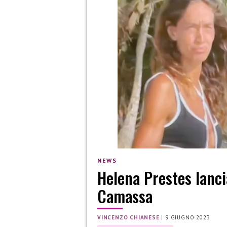
NEWS
Helena Prestes lanc
Camassa
VINCENZO CHIANESE
|
9 GIUGNO 2023