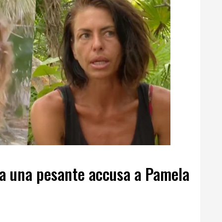
ia una pesante accusa a Pamela