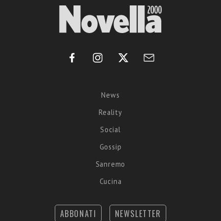
News
Reality
Social
Gossip
Sanremo
Cucina
ABBONATI
NEWSLETTER