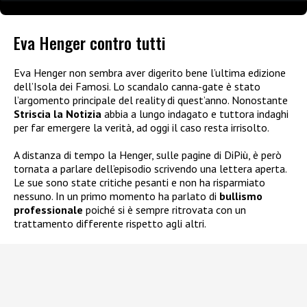
Eva Henger contro tutti
Eva Henger non sembra aver digerito bene l’ultima edizione
dell’Isola dei Famosi. Lo scandalo canna-gate è stato
l’argomento principale del reality di quest’anno. Nonostante
Striscia la Notizia
abbia a lungo indagato e tuttora indaghi
per far emergere la verità, ad oggi il caso resta irrisolto.
A distanza di tempo la Henger, sulle pagine di DiPiù, è però
tornata a parlare dell’episodio scrivendo una lettera aperta.
Le sue sono state critiche pesanti e non ha risparmiato
nessuno. In un primo momento ha parlato di
bullismo
professionale
poiché si è sempre ritrovata con un
trattamento differente rispetto agli altri.