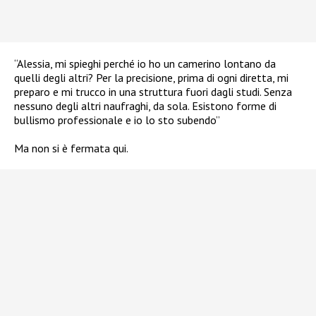
“Alessia, mi spieghi perché io ho un camerino lontano da
quelli degli altri? Per la precisione, prima di ogni diretta, mi
preparo e mi trucco in una struttura fuori dagli studi. Senza
nessuno degli altri naufraghi, da sola. Esistono forme di
bullismo professionale e io lo sto subendo”
Ma non si è fermata qui.