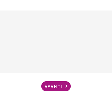
AVANTI