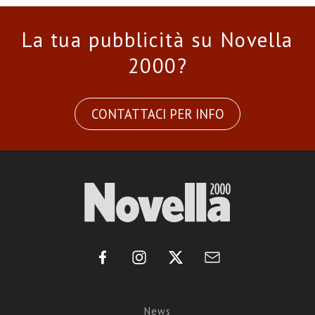
La tua pubblicità su Novella
2000?
CONTATTACI PER INFO
News