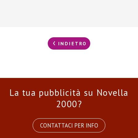
INDIETRO
La tua pubblicità su Novella
2000?
CONTATTACI PER INFO