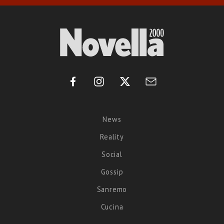
News
Reality
Social
Gossip
Sanremo
Cucina