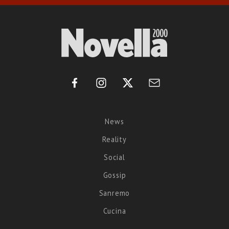
News
Reality
Social
Gossip
Sanremo
Cucina