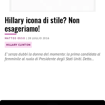
Hillary icona di stile? Non
esageriamo!
MATTEO OSSO
|
28 LUGLIO 2016
HILLARY CLINTON
E’ senza dubbi la donna del momento: la prima candidata al
femminile al ruolo di Presidente degli Stati Uniti. Detto…