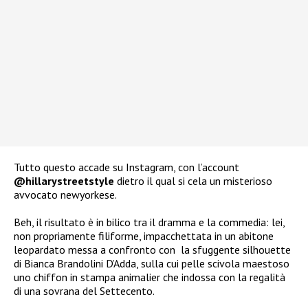
Tutto questo accade su Instagram, con l’account
@hillarystreetstyle
dietro il qual si cela un misterioso
avvocato newyorkese.
Beh, il risultato è in bilico tra il dramma e la commedia: lei,
non propriamente filiforme, impacchettata in un abitone
leopardato messa a confronto con la sfuggente silhouette
di Bianca Brandolini D’Adda, sulla cui pelle scivola maestoso
uno chiffon in stampa animalier che indossa con la regalità
di una sovrana del Settecento.