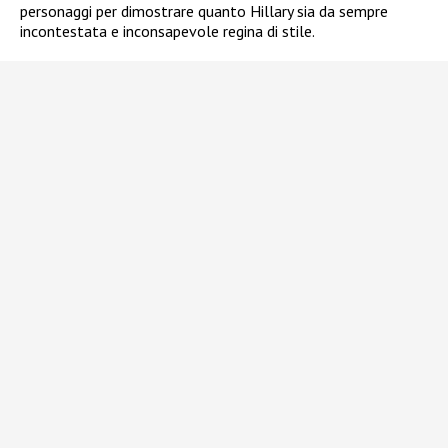
personaggi per dimostrare quanto Hillary sia da sempre
incontestata e inconsapevole regina di stile.