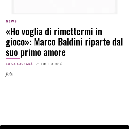
NEWS
«Ho voglia di rimettermi in
gioco»: Marco Baldini riparte dal
suo primo amore
LUISA CASSARÀ
|
21 LUGLIO 2016
foto