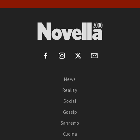
News
Reality
Social
Gossip
Sanremo
Cucina