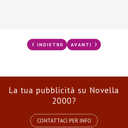
INDIETRO
AVANTI
La tua pubblicità su Novella
2000?
CONTATTACI PER INFO