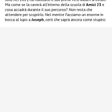
Ma come se la caverà all’interno della scuola di
Amici 23
e
cosa accadrà durante il suo percorso? Non resta che
attendere per scoprirlo. Nel mentre facciamo un enorme in
bocca al lupo a
Joseph
, certi che saprà ancora come stupirci.