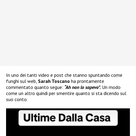
In uno dei tanti video e post che stanno spuntando come
funghi sul web,
Sarah Toscano
ha prontamente
commentato quanto segue:
“Ah non lo sapevo”.
Un modo
come un altro quindi per smentire quanto si sta dicendo sul
suo conto.