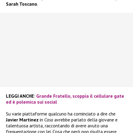
Sarah Toscano
.
LEGGI ANCHE
:
Grande Fratello, scoppia il cellulare gate
ed è polemica sui social
Su varie piattaforme qualcuno ha cominciato a dire che
Javier Martinez
in
Casa
avrebbe parlato della giovane e
talentuosa artista, raccontando di avere avuto una
frequentazione con lei. Cosa che però non risulta essere