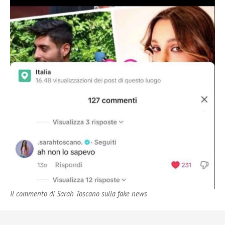
Il commento di Sarah Toscano sulla fake news