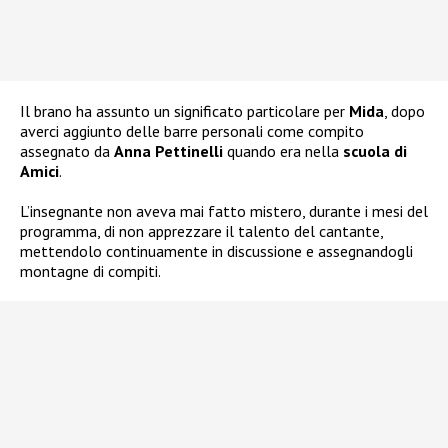
Il brano ha assunto un significato particolare per
Mida
, dopo
averci aggiunto delle barre personali come compito
assegnato da
Anna Pettinelli
quando era nella
scuola di
Amici
.
L’insegnante non aveva mai fatto mistero, durante i mesi del
programma, di non apprezzare il talento del cantante,
mettendolo continuamente in discussione e assegnandogli
montagne di compiti.