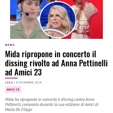
NEWS
Mida ripropone in concerto il
dissing rivolto ad Anna Pettinelli
ad Amici 23
LEILA
|
4 DICEMBRE 2024
AMICI 23
Mida ha riproposto in concerto il dissing contro Anna
Pettinelli, composto durante la sua edizione di Amici di
Maria De Filippi