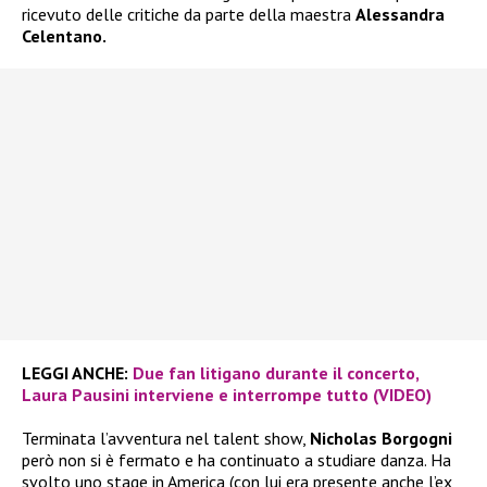
ricevuto delle critiche da parte della maestra
Alessandra
Celentano.
LEGGI ANCHE:
Due fan litigano durante il concerto,
Laura Pausini interviene e interrompe tutto (VIDEO)
Terminata l’avventura nel talent show,
Nicholas Borgogni
però non si è fermato e ha continuato a studiare danza. Ha
svolto uno stage in America (con lui era presente anche l’ex