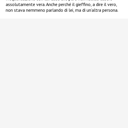
assolutamente vera. Anche perché il gieffino, a dire il vero,
non stava nemmeno parlando di lei, ma di un’altra persona.