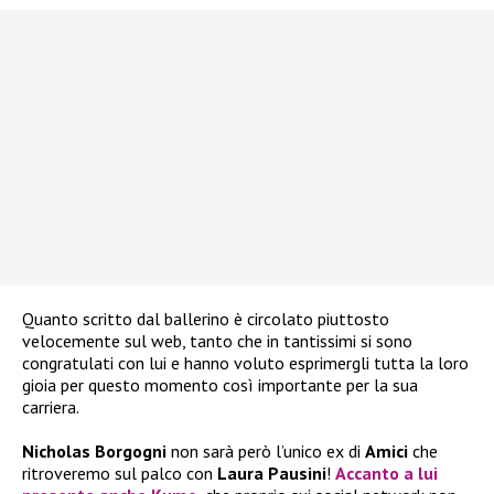
Quanto scritto dal ballerino è circolato piuttosto
velocemente sul web, tanto che in tantissimi si sono
congratulati con lui e hanno voluto esprimergli tutta la loro
gioia per questo momento così importante per la sua
carriera.
Nicholas Borgogni
non sarà però l’unico ex di
Amici
che
ritroveremo sul palco con
Laura Pausini
!
Accanto a lui