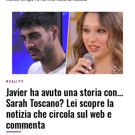
REALITY
Javier ha avuto una storia con…
Sarah Toscano? Lei scopre la
notizia che circola sul web e
commenta