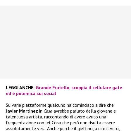
LEGGI ANCHE
:
Grande Fratello, scoppia il cellulare gate
ed è polemica sui social
Su varie piattaforme qualcuno ha cominciato a dire che
Javier Martinez
in
Casa
avrebbe parlato della giovane e
talentuosa artista, raccontando di avere avuto una
frequentazione con lei. Cosa che però non risulta essere
assolutamente vera. Anche perché il gieffino, a dire il vero,