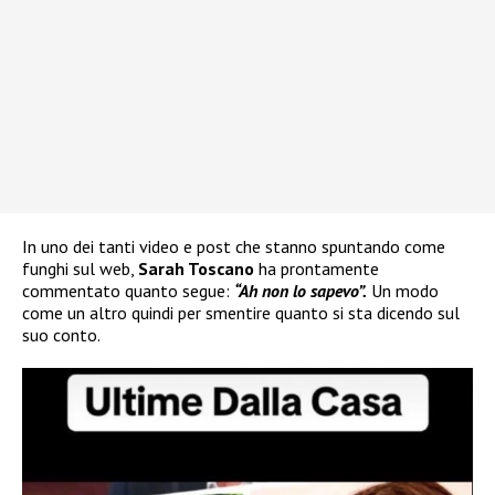
In uno dei tanti video e post che stanno spuntando come
funghi sul web,
Sarah Toscano
ha prontamente
commentato quanto segue:
“Ah non lo sapevo”.
Un modo
come un altro quindi per smentire quanto si sta dicendo sul
suo conto.