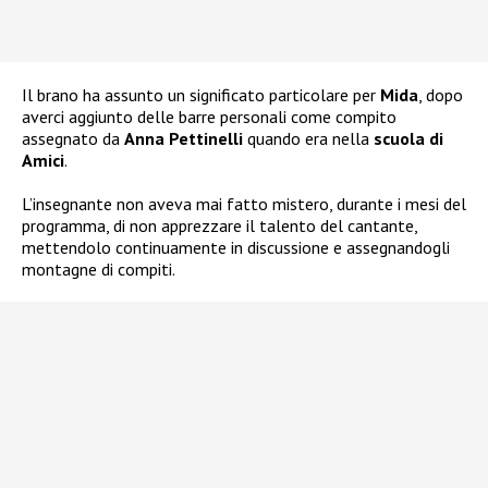
Il brano ha assunto un significato particolare per
Mida
, dopo
averci aggiunto delle barre personali come compito
assegnato da
Anna Pettinelli
quando era nella
scuola di
Amici
.
L’insegnante non aveva mai fatto mistero, durante i mesi del
programma, di non apprezzare il talento del cantante,
mettendolo continuamente in discussione e assegnandogli
montagne di compiti.