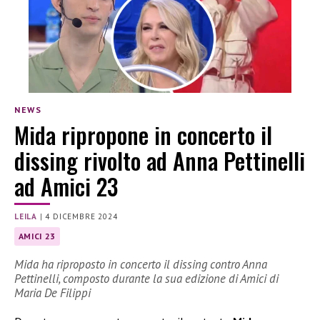
NEWS
Mida ripropone in concerto il
dissing rivolto ad Anna Pettinelli
ad Amici 23
LEILA
|
4 DICEMBRE 2024
AMICI 23
Mida ha riproposto in concerto il dissing contro Anna
Pettinelli, composto durante la sua edizione di Amici di
Maria De Filippi