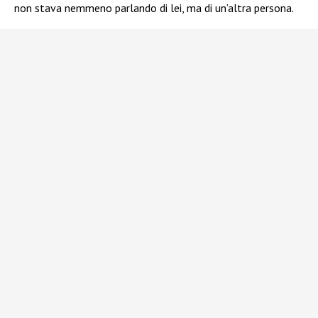
non stava nemmeno parlando di lei, ma di un’altra persona.