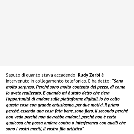
Saputo di quanto stava accadendo,
Rudy Zerbi
è
intervenuto in collegamento telefonico. E ha detto:
“Sono
molto sorpreso. Perché sono molto contento del pezzo, di come
lo avete realizzato. E quando mi è stato detto che c’era
l’opportunità di andare sulle piattaforme digitali, io ho colto
questa cosa con grande entusiasmo, per due motivi. Il primo
perché, essendo una cosa fata bene, sono fiero. Il secondo perché
non vedo perché non dovrebbe andarci, perché non è certo
qualcosa che possa andare contro o interferenza con quelli che
sono i vostri meriti, il vostro filo artistico”
.