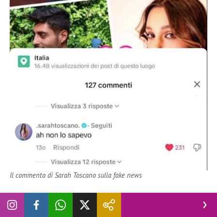
Il commento di Sarah Toscano sulla fake news