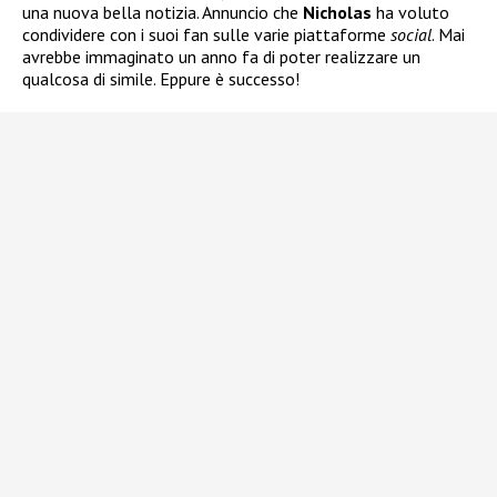
una nuova bella notizia. Annuncio che
Nicholas
ha voluto
condividere con i suoi fan sulle varie piattaforme
social
. Mai
avrebbe immaginato un anno fa di poter realizzare un
qualcosa di simile. Eppure è successo!