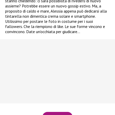
stanno chiedendo: ci sarà possibilità di rivederli di nuovo
assieme? Potrebbe essere un nuovo gossip estivo. Ma, a
proposito di caldo e mare, Alessia appena può dedicarsi alla
tintarella non dimentica crema solare e smartphone.
Utilissimo per postare le foto in costume per i suoi
fallowers. Che la riempiono di like. Le sue forme vincono e
convincono. Date un’occhiata per giudicare…