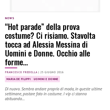
NEWS
“Hot parade” della prova
costume? Ci risiamo. Stavolta
tocca ad Alessia Messina di
Uomini e Donne. Occhio alle
forme…
FRANCESCO FREDELLA
|
25 GIUGNO 2016
MARIA DE FILIPPI
UOMINI E DONNE
Di nuovo. Sembra andare proprio di moda, in queste ultime
settimane, postare foto in costume. I vip ci stanno
abituando…