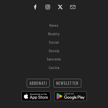
News
Reality
Social
Gossip
Sanremo
Cucina
ABBONATI
NEWSLETTER