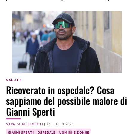
SALUTE
Ricoverato in ospedale? Cosa
sappiamo del possibile malore di
Gianni Sperti
SARA GUGLIELMETTI
|
23 LUGLIO 2026
GIANNI SPERTI
OSPEDALE
UOMINI E DONNE