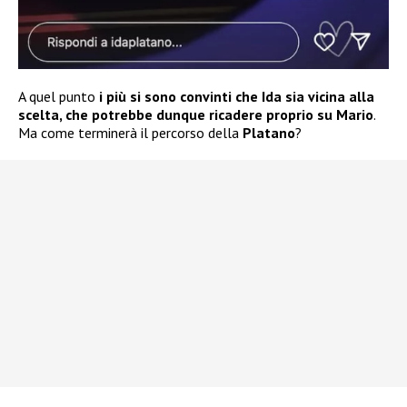
A quel punto
i più si sono convinti che Ida sia vicina alla
scelta, che potrebbe dunque ricadere proprio su Mario
.
Ma come terminerà il percorso della
Platano
?