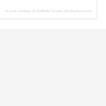
Un post condiviso da Raffaella Scuotto (@raffaellascuotto)