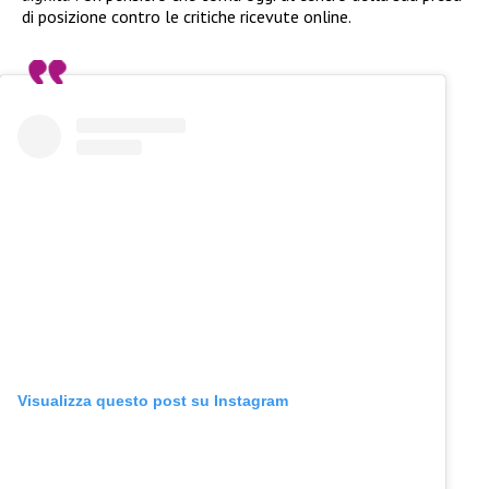
di posizione contro le critiche ricevute online.
Visualizza questo post su Instagram