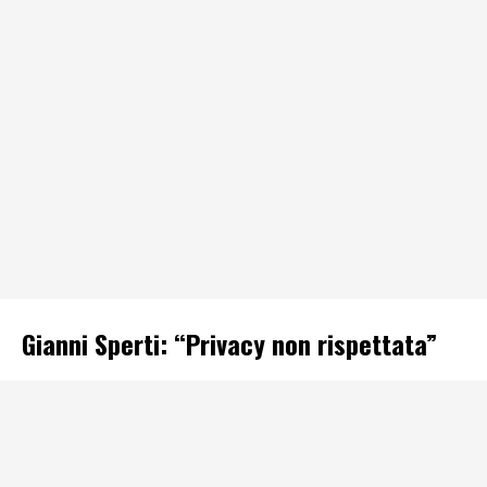
Gianni Sperti: “Privacy non rispettata”