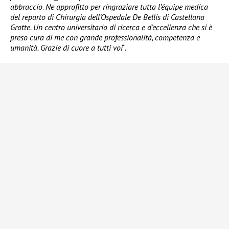
abbraccio
.
Ne approfitto per ringraziare tutta l’équipe medica
del reparto di Chirurgia dell’Ospedale De Bellis di Castellana
Grotte. Un centro universitario di ricerca e d’eccellenza che si è
preso cura di me con grande professionalità, competenza e
umanità. Grazie di cuore a tutti voi
“.