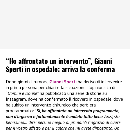
“Ho affrontato un intervento”, Gianni
Sperti in ospedale: arriva la conferma
Dopo giorni di rumors,
Gianni Sperti
ha deciso di intervenire
in prima persona per chiarire la situazione. L’opinionista di
“
Uomini e Donne
” ha pubblicato una serie di storie su
Instagram, dove ha confermato il ricovero in ospedale, dove
ha subito un intervento chirurgico che però era
programmato: “
Sì, ho affrontato un intervento programmato,
non d’urgenza e fortunatamente è andato tutto bene.
Anzi, sto
benissimo… direi persino meglio di prima. Vi ringrazio di cuore
per il vostro affetto e per il calore che mi avete dimostrato. Un