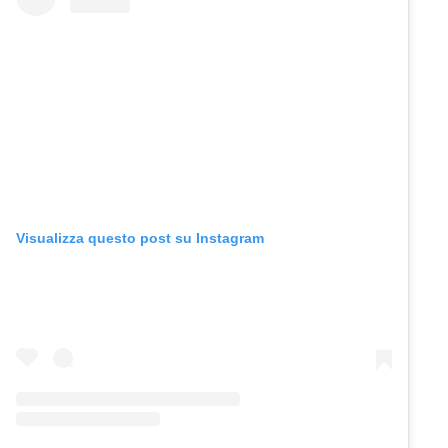
Visualizza questo post su Instagram