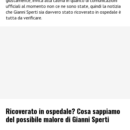
giustamente, invita alla calma in quanto di comunicazioni
ufficiali al momento non ce ne sono state, quindi la notizia
che Gianni Sperti sia davvero stato ricoverato in ospedale è
tutta da verificare.
Ricoverato in ospedale? Cosa sappiamo
del possibile malore di Gianni Sperti