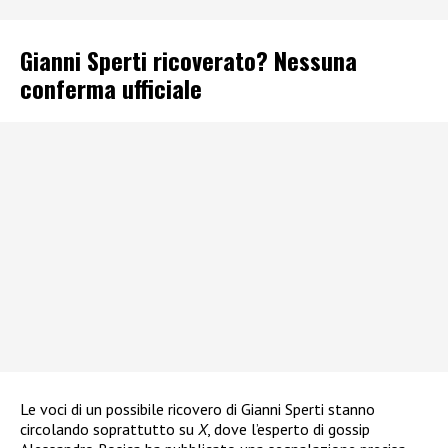
Gianni Sperti ricoverato? Nessuna
conferma ufficiale
Le voci di un possibile ricovero di Gianni Sperti stanno
circolando soprattutto su
X
, dove l’esperto di gossip