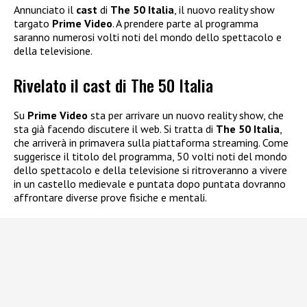
Annunciato il
cast
di
The 50 Italia
, il nuovo reality show
targato
Prime Video
. A prendere parte al programma
saranno numerosi volti noti del mondo dello spettacolo e
della televisione.
Rivelato il cast di The 50 Italia
Su
Prime Video
sta per arrivare un nuovo reality show, che
sta già facendo discutere il web. Si tratta di
The 50 Italia
,
che arriverà in primavera sulla piattaforma streaming. Come
suggerisce il titolo del programma, 50 volti noti del mondo
dello spettacolo e della televisione si ritroveranno a vivere
in un castello medievale e puntata dopo puntata dovranno
affrontare diverse prove fisiche e mentali.