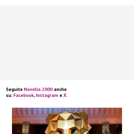
Seguite
Novella 2000
anche
su:
Facebook
,
Instagram
e
X
.