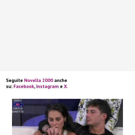
Seguite
Novella 2000
anche
su:
Facebook
,
Instagram
e
X
.