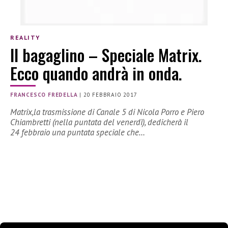
REALITY
Il bagaglino – Speciale Matrix.
Ecco quando andrà in onda.
FRANCESCO FREDELLA
|
20 FEBBRAIO 2017
Matrix,la trasmissione di Canale 5 di Nicola Porro e Piero
Chiambretti (nella puntata del venerdì), dedicherà il
24 febbraio una puntata speciale che…