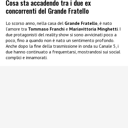
Cosa sta accadendo tra i due ex
concorrenti del Grande Fratello
Lo scorso anno, nella casa del
Grande Fratello
, è nato
l’amore tra
Tommaso Franchi
e
Mariavittoria Minghetti
. I
due protagonisti del reality show si sono avvicinati poco a
poco, fino a quando non è nato un sentimento profondo.
Anche dopo la fine della trasmissione in onda su Canale 5, i
due hanno continuato a frequentarsi, mostrandosi sui social
complici e innamorati.