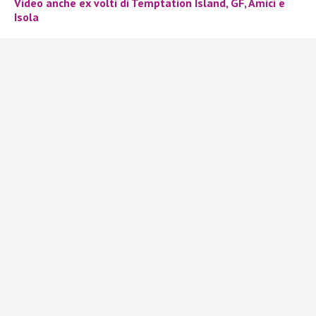
Video anche ex volti di Temptation Island, GF, Amici e
Isola