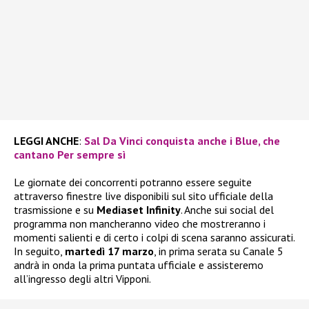
LEGGI ANCHE
:
Sal Da Vinci conquista anche i Blue, che
cantano Per sempre sì
Le giornate dei concorrenti potranno essere seguite
attraverso finestre live disponibili sul sito ufficiale della
trasmissione e su
Mediaset Infinity
. Anche sui social del
programma non mancheranno video che mostreranno i
momenti salienti e di certo i colpi di scena saranno assicurati.
In seguito,
martedì 17 marzo
, in prima serata su Canale 5
andrà in onda la prima puntata ufficiale e assisteremo
all’ingresso degli altri Vipponi.