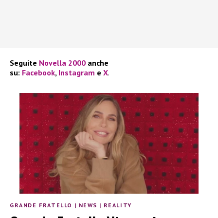
Seguite
Novella 2000
anche
su:
Facebook
,
Instagram
e
X
.
GRANDE FRATELLO
|
NEWS
|
REALITY