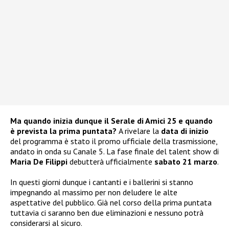
Ma quando inizia dunque il Serale di Amici 25 e quando
è prevista la prima puntata?
A rivelare la
data di inizio
del programma è stato il promo ufficiale della trasmissione,
andato in onda su Canale 5. La fase finale del talent show di
Maria De Filippi
debutterà ufficialmente
sabato 21 marzo
.
In questi giorni dunque i cantanti e i ballerini si stanno
impegnando al massimo per non deludere le alte
aspettative del pubblico. Già nel corso della prima puntata
tuttavia ci saranno ben due eliminazioni e nessuno potrà
considerarsi al sicuro.