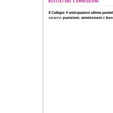
BOCCIATURE E AMMISSIONI
Il Collegio 4 anticipazioni ultima puntat
saranno
punizioni
,
ammissioni
e
boc