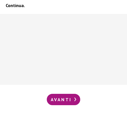
Continua.
AVANTI