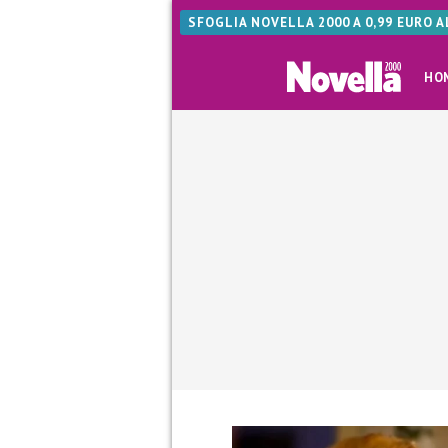
SFOGLIA NOVELLA 2000 A 0,99 EURO 
HO