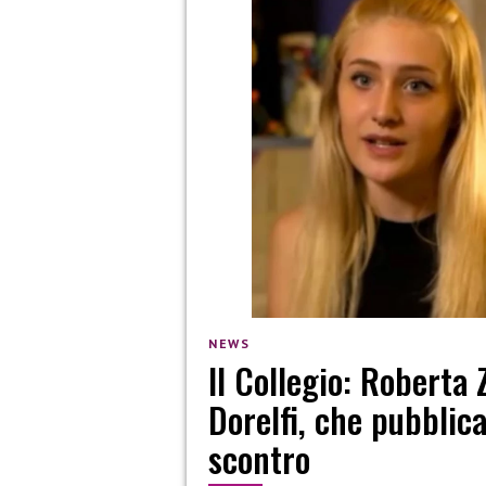
NEWS
Il Collegio: Roberta
Dorelfi, che pubblica
scontro