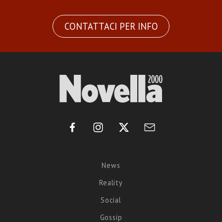
CONTATTACI PER INFO
News
Reality
Social
Gossip