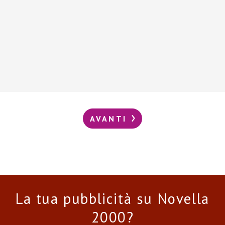
AVANTI
La tua pubblicità su Novella
2000?