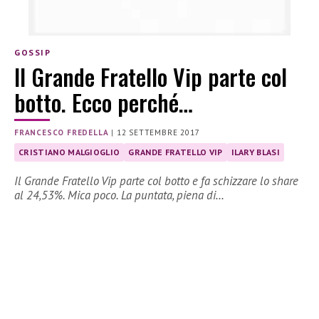
GOSSIP
Il Grande Fratello Vip parte col
botto. Ecco perché…
FRANCESCO FREDELLA
|
12 SETTEMBRE 2017
CRISTIANO MALGIOGLIO
GRANDE FRATELLO VIP
ILARY BLASI
Il Grande Fratello Vip parte col botto e fa schizzare lo share
al 24,53%. Mica poco. La puntata, piena di…