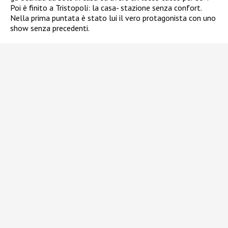
Poi è finito a Tristopoli: la casa- stazione senza confort.
Nella prima puntata è stato lui il vero protagonista con uno
show senza precedenti.